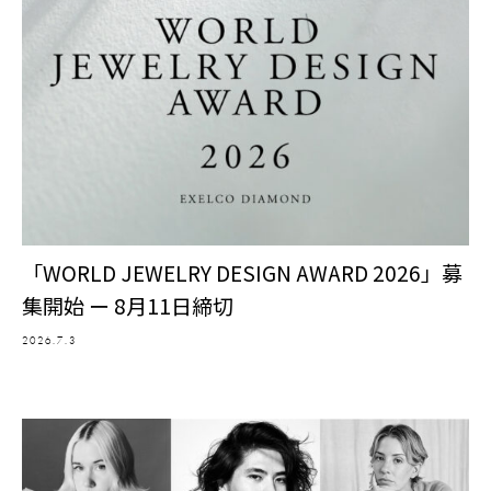
「WORLD JEWELRY DESIGN AWARD 2026」募
集開始 ー 8月11日締切
2026.7.3