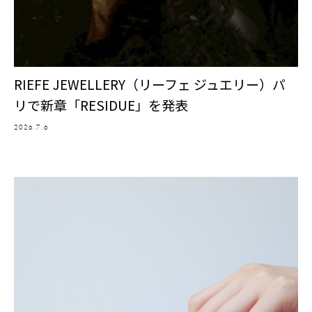
RIEFE JEWELLERY（リーフェ ジュエリー）パ
リで新章「RESIDUE」を発表
2026.7.6