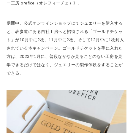
ー工房 orefice（オレフィーチェ）》。
期間中、公式オンラインショップにてジュエリーを購入する
と、表参道にある自社工房へと招待される「ゴールドチケッ
ト」が10月中に2枚、11月中に2枚、そして12月中に1枚封入
されている本キャンペーン。ゴールドチケットを手に入れた
方は、2023年1月に、普段なかなか見ることのない工房を見
学できるだけではなく、ジュエリーの製作体験をすることが
できる。