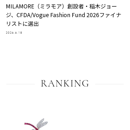
MILAMORE（ミラモア）創設者・稲木ジョー
ジ、CFDA/Vogue Fashion Fund 2026ファイナ
リストに選出
2026.6.18
RANKING