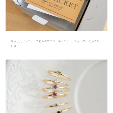
購入したジュエリーの包みの中にゴールドチケットが入っていたら大当
たり！