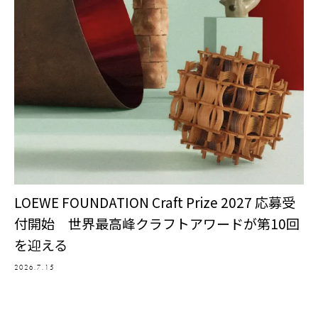
LOEWE FOUNDATION Craft Prize 2027 応募受
付開始 世界最高峰クラフトアワードが第10回
を迎える
2026.7.15