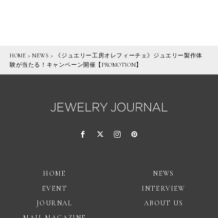
HOME
>
NEWS
>
《ジュエリー工房オレフィーチェ》ジュエリー製作体
験が当たる！キャンペーン開催【PROMOTION】
HOME
NEWS
EVENT
INTERVIEW
JOURNAL
ABOUT US
MAIL MAGAZINE