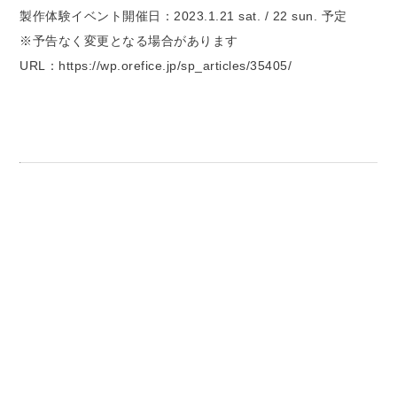
製作体験イベント開催日：2023.1.21 sat. / 22 sun. 予定
※予告なく変更となる場合があります
URL：https://wp.orefice.jp/sp_articles/35405/