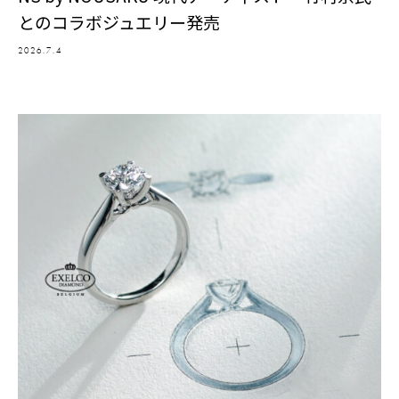
とのコラボジュエリー発売
2026.7.4