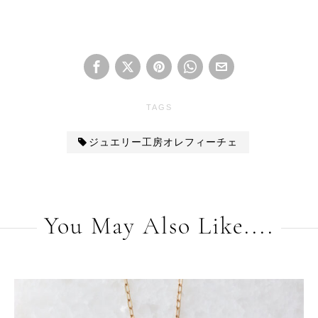
TAGS
ジュエリー工房オレフィーチェ
You May Also Like....