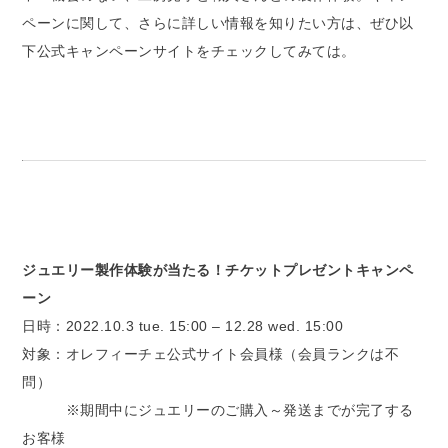
ペーンに関して、さらに詳しい情報を知りたい方は、ぜひ以
下公式キャンペーンサイトをチェックしてみては。
ジュエリー製作体験が当たる！チケットプレゼントキャンペ
ーン
日時：2022.10.3 tue. 15:00 – 12.28 wed. 15:00
対象：オレフィーチェ公式サイト会員様（会員ランクは不
問）
※期間中にジュエリーのご購入～発送までが完了する
お客様