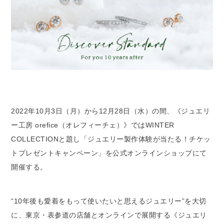
2022年10月3日（月）から12月28日（水）の間、《ジュエリ
ー工房 orefice（オレフィーチェ）》ではWINTER
COLLECTIONと題し「ジュエリー製作体験が当たる！チケッ
トプレゼントキャンペーン」を公式オンラインショップにて
開催する。
“10年後も愛着をもって使いたいと思えるジュエリー”を大切
に、東京・表参道の店舗とオンラインで展開する《ジュエリ