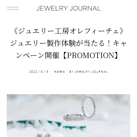
《ジュエリー工房オレフィーチェ》
ジュエリー製作体験が当たる！キャ
ンペーン開催【PROMOTION】
2022.10.15
NEWS
BY
JEWELRY-JOURNAL