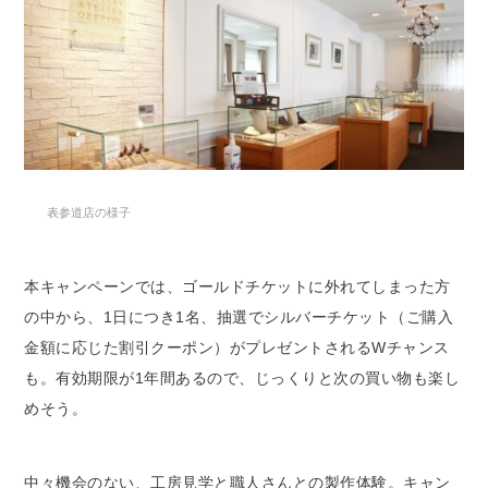
表参道店の様子
本キャンペーンでは、ゴールドチケットに外れてしまった方
の中から、1日につき1名、抽選でシルバーチケット（ご購入
金額に応じた割引クーポン）がプレゼントされるWチャンス
も。有効期限が1年間あるので、じっくりと次の買い物も楽し
めそう。
中々機会のない、工房見学と職人さんとの製作体験。キャン