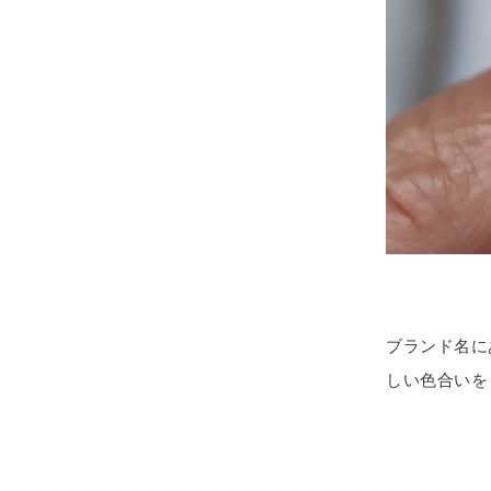
ブランド名にあ
しい色合いを