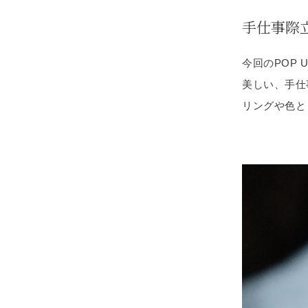
手仕事際立つ
今回のPOP
美しい、手仕
リングや色と