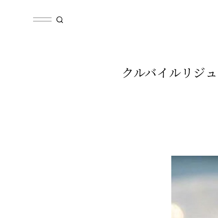
クルバイルリジュエリ