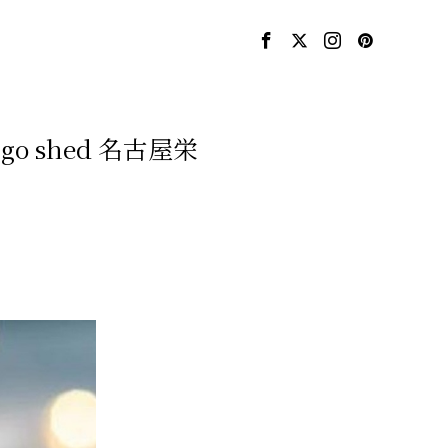
o shed 名古屋栄