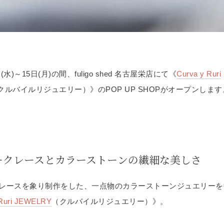
日(水)～15日(月)の間、fuligo shed 名古屋栄店にて《
Curva y Ruri
クルバイルリジュエリー）》のPOP UP SHOPがオープンします
ークレースとカラーストーンの繊細な美しさ
レースを象り制作をした、一点物のカラーストーンジュエリーを
 Ruri JEWELRY
（クルバイルリジュエリー）》。