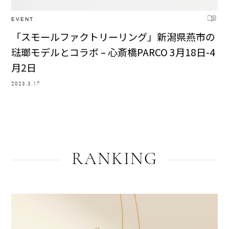
EVENT
「スモールファクトリーリング」新潟県燕市の
琺瑯モデルとコラボ – 心斎橋PARCO 3月18日-4
月2日
2023.3.17
RANKING