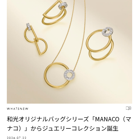
WHATSNEW
和光オリジナルバッグシリーズ「MANACO（マ
ナコ）」からジュエリーコレクション誕生
2026.07.22