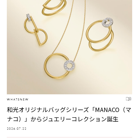
WHATSNEW
和光オリジナルバッグシリーズ「MANACO（マ
ナコ）」からジュエリーコレクション誕生
2026.07.22