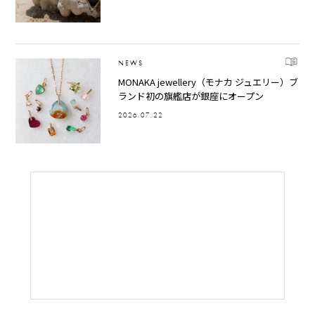
NEWS
MONAKA jewellery（モナカ ジュエリー）ブ
ランド初の旗艦店が銀座にオープン
2026.07.22