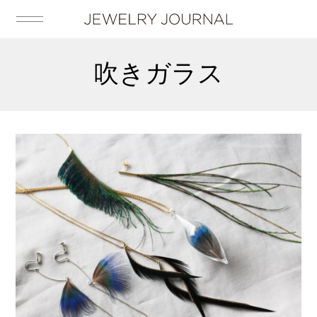
吹きガラス