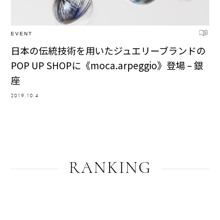
EVENT
日本の伝統技術を用いたジュエリーブランドの
POP UP SHOPに《moca.arpeggio》登場 – 銀
座
2019.10.4
RANKING