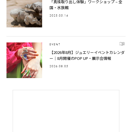
「真珠取り出し体験」ワークショップ – 全
国・水族館
2025.05.14
EVENT
【2026年8月】ジュエリーイベントカレンダ
ー｜8月開催のPOP UP・展示会情報
2026.08.05