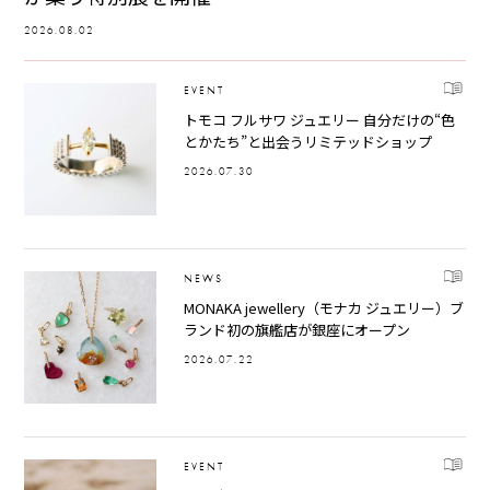
2026.08.02
EVENT
トモコ フルサワ ジュエリー 自分だけの“色
とかたち”と出会うリミテッドショップ
2026.07.30
NEWS
MONAKA jewellery（モナカ ジュエリー）ブ
ランド初の旗艦店が銀座にオープン
2026.07.22
EVENT