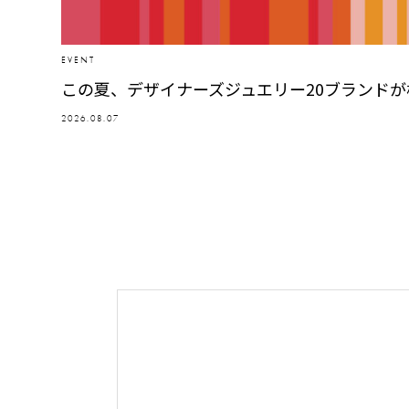
EVENT
この夏、デザイナーズジュエリー20ブランド
2026.08.07