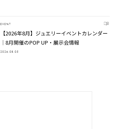
EVENT
【2026年8月】ジュエリーイベントカレンダー
｜8月開催のPOP UP・展示会情報
2026.08.05