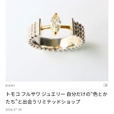
EVENT
トモコ フルサワ ジュエリー 自分だけの“色とか
たち”と出会うリミテッドショップ
2026.07.30