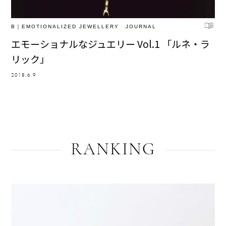
B｜EMOTIONALIZED JEWELLERY
·
JOURNAL
エモーショナルなジュエリー Vol.1 「ルネ・ラ
リック」
2018.6.9
RANKING