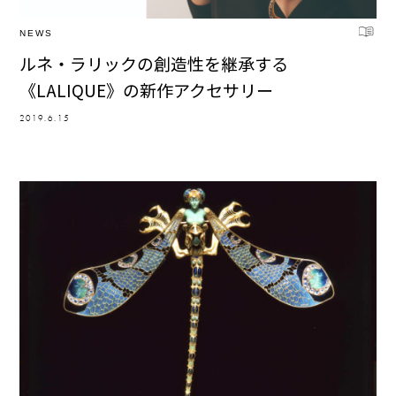
NEWS
ルネ・ラリックの創造性を継承する
《LALIQUE》の新作アクセサリー
2019.6.15