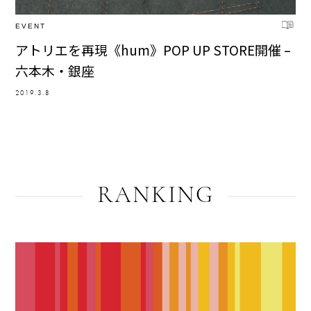
EVENT
アトリエを再現《hum》POP UP STORE開催 –
六本木・銀座
2019.3.8
RANKING