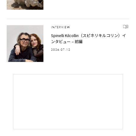
INTERVIEW
Spinelli Kilcollin（スピネリキルコリン）イ
ンタビュー – 前編
2026.07.12