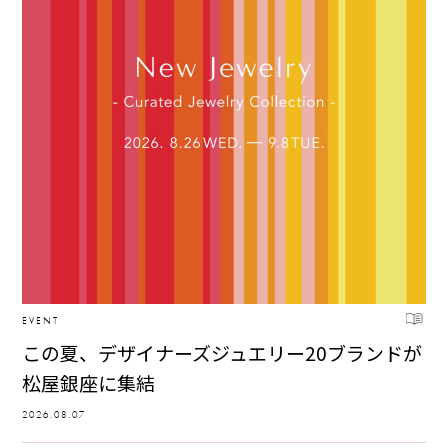
EVENT
この夏、デザイナーズジュエリー20ブランドが
松屋銀座に集結
2026.08.07