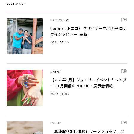
2026.08.07
INTERVIEW
bororo（ボロロ） デザイナー赤地明子 ロン
グインタビュー -前編
2026.07.13
EVENT
【2026年8月】ジュエリーイベントカレンダ
ー｜8月開催のPOP UP・展示会情報
2026.08.05
EVENT
「真珠取り出し体験」ワークショップ – 全