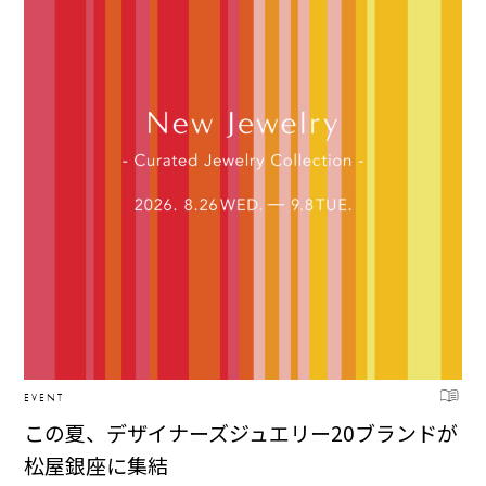
EVENT
この夏、デザイナーズジュエリー20ブランドが
松屋銀座に集結