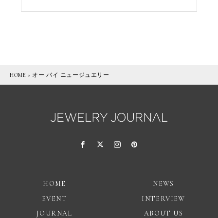
HOME
>
オー バイ ニュージュエリー
HOME
NEWS
EVENT
INTERVIEW
JOURNAL
ABOUT US