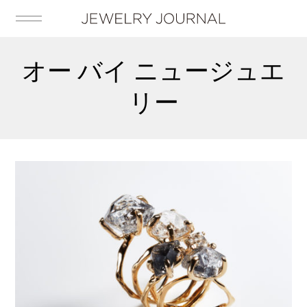
オー バイ ニュージュエ
リー