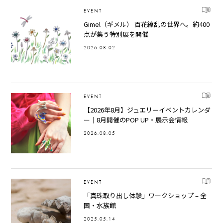
EVENT
Gimel（ギメル） 百花繚乱の世界へ。約400
点が集う特別展を開催
2026.08.02
EVENT
【2026年8月】ジュエリーイベントカレンダ
ー｜8月開催のPOP UP・展示会情報
2026.08.05
EVENT
「真珠取り出し体験」ワークショップ – 全
国・水族館
2025.05.14