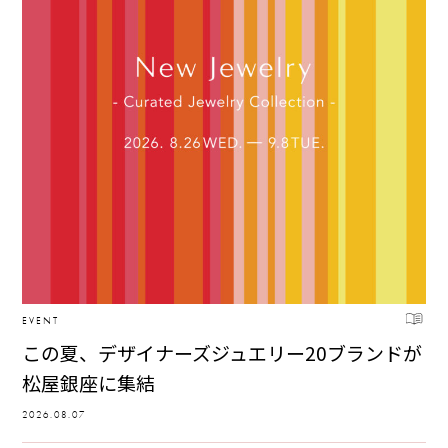
EVENT
この夏、デザイナーズジュエリー20ブランドが
松屋銀座に集結
2026.08.07