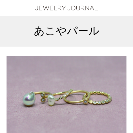
あこやパール