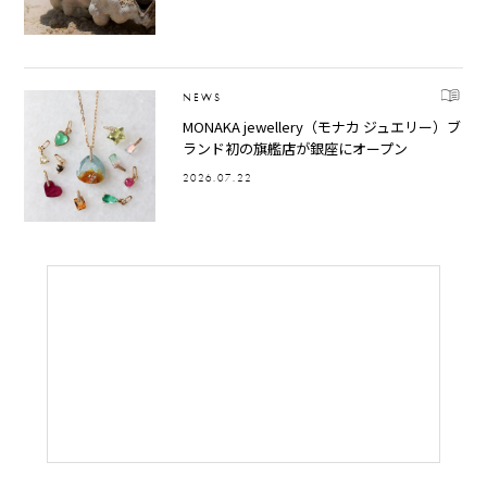
NEWS
MONAKA jewellery（モナカ ジュエリー）ブ
ランド初の旗艦店が銀座にオープン
2026.07.22