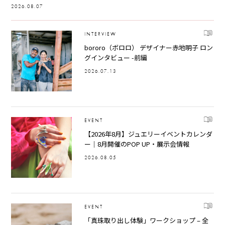
2026.08.07
INTERVIEW
bororo（ボロロ） デザイナー赤地明子 ロン
グインタビュー -前編
2026.07.13
EVENT
【2026年8月】ジュエリーイベントカレンダ
ー｜8月開催のPOP UP・展示会情報
2026.08.05
EVENT
「真珠取り出し体験」ワークショップ – 全