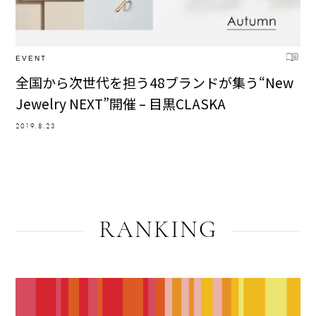
EVENT
全国から次世代を担う48ブランドが集う“New
Jewelry NEXT”開催 – 目黒CLASKA
2019.8.23
RANKING