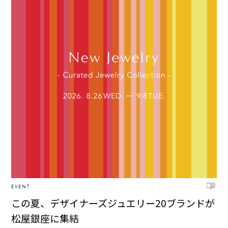
EVENT
この夏、デザイナーズジュエリー20ブランドが
松屋銀座に集結