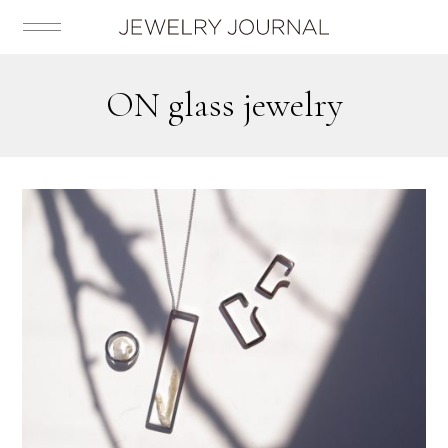
ON glass jewelry