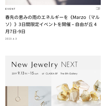
EVENT
春先の恵みの雨のエネルギーを《Marzo（マル
ソ）》3日間限定イベントを開催 – 自由が丘 4
月7日-9日
2023.4.3