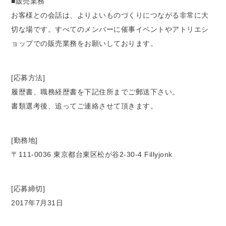
■販売業務
お客様との会話は、よりよいものづくりにつながる非常に大
切な場です。すべてのメンバーに催事イベントやアトリエシ
ョップでの販売業務をお願いしております。
[応募方法]
履歴書、職務経歴書を下記住所までご郵送下さい。
書類選考後、追ってご連絡させて頂きます。
[勤務地]
〒111-0036 東京都台東区松が谷2-30-4 Fillyjonk
[応募締切]
2017年7月31日