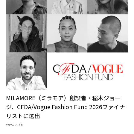
MILAMORE（ミラモア）創設者・稲木ジョー
ジ、CFDA/Vogue Fashion Fund 2026ファイナ
リストに選出
2026.6.18