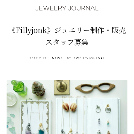
《Fillyjonk》ジュエリー制作・販売
スタッフ募集
2017.7.12
NEWS
BY
JEWELRY-JOURNAL