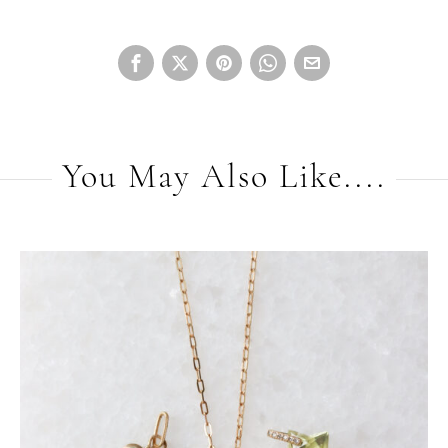
You May Also Like....