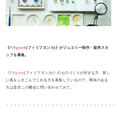
《
Fillyjonk
(フィリフヨンカ)》がジュエリー制作・販売スタ
ッフを募集。
《
Fillyjonk
(フィリフヨンカ)》のものづくりが好きな方、新し
い風をふきこんでくれる方を募集しているので、興味のある
方は是非この機会に問い合わせてみて。
・・・・・・・・・・・・・・・・・・・・・・・・・・・・・