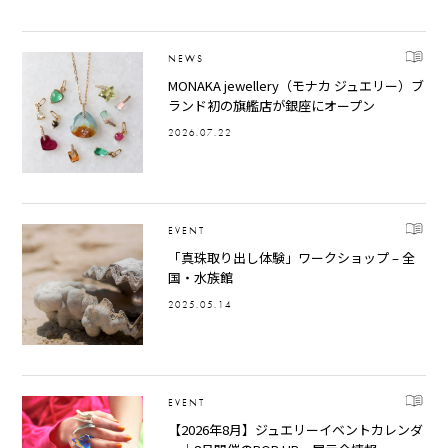
NEWS
MONAKA jewellery（モナカ ジュエリー）ブ
ランド初の旗艦店が銀座にオープン
2026.07.22
EVENT
「真珠取り出し体験」ワークショップ – 全
国・水族館
2025.05.14
EVENT
【2026年8月】ジュエリーイベントカレンダ