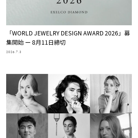
「WORLD JEWELRY DESIGN AWARD 2026」募
集開始 ー 8月11日締切
2026.7.3