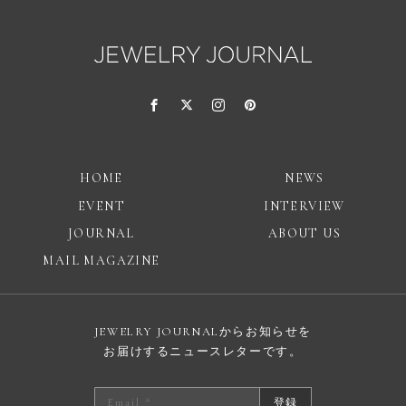
HOME
NEWS
EVENT
INTERVIEW
JOURNAL
ABOUT US
MAIL MAGAZINE
JEWELRY JOURNALからお知らせを
お届けするニュースレターです。
登録