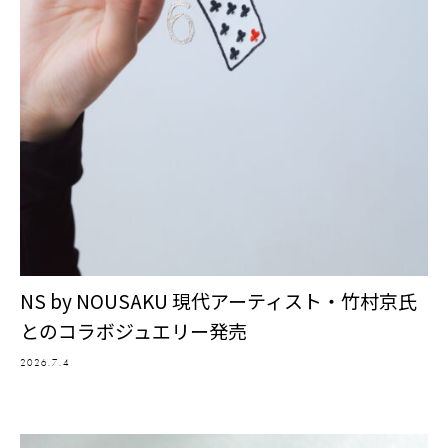
NS by NOUSAKU 現代アーティスト・竹村京氏
とのコラボジュエリー発売
2026.7.4