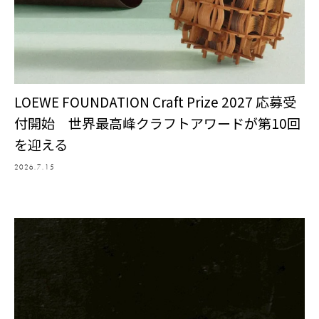
LOEWE FOUNDATION Craft Prize 2027 応募受
付開始 世界最高峰クラフトアワードが第10回
を迎える
2026.7.15