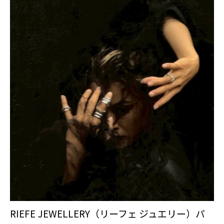
RIEFE JEWELLERY（リーフェ ジュエリー）パ