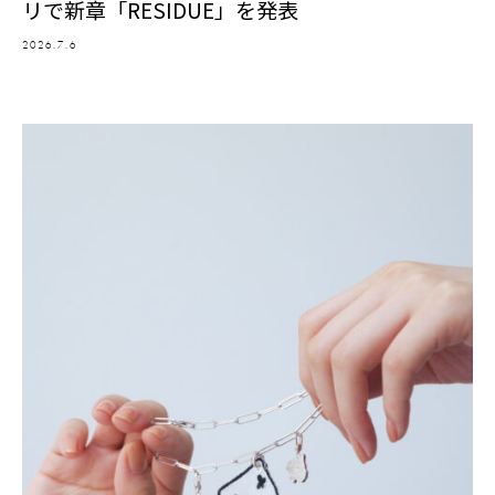
リで新章「RESIDUE」を発表
2026.7.6