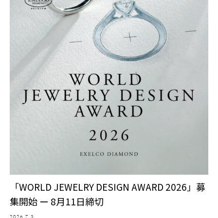
「WORLD JEWELRY DESIGN AWARD 2026」募
集開始 ー 8月11日締切
2026.7.3