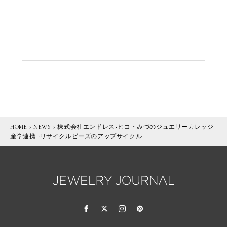
HOME
>
NEWS
>
株式会社エンドレス×ヒコ・みづのジュエリーカレッジ
産学連携 -リサイクルビーズのアップサイクル