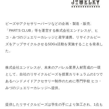
ビーズやアクセサリーパーツなどの企画・製造・販売、
「PARTS CLUB」等を運営する株式会社エンドレスが、ヒ
コ・みづのジュエリーカレッジと産学連携。リサイクルビー
ズをアップサイクルさせるSDGs活動を実施することを発表し
た。
株式会社エンドレスが、未来のアパレル業界人材育成の一環
として、自社のリサイクルビーズを授業カリキュラムの1つで
あるハンドメイドアクセサリー制作のために専門学校 ヒコ・
みづのジュエリーカレッジへ提供。
提供したリサイクルビーズは学生の手により加工され、1点も