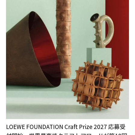
LOEWE FOUNDATION Craft Prize 2027 応募受