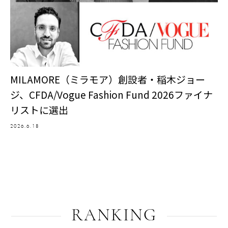
MILAMORE（ミラモア）創設者・稲木ジョー
ジ、CFDA/Vogue Fashion Fund 2026ファイナ
リストに選出
2026.6.18
RANKING