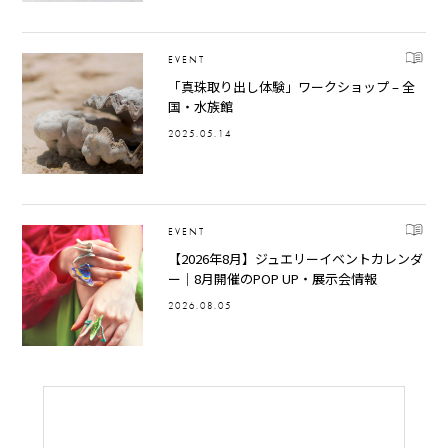
EVENT
「真珠取り出し体験」ワークショップ – 全
国・水族館
2025.05.14
EVENT
【2026年8月】ジュエリーイベントカレンダ
ー｜8月開催のPOP UP・展示会情報
2026.08.05