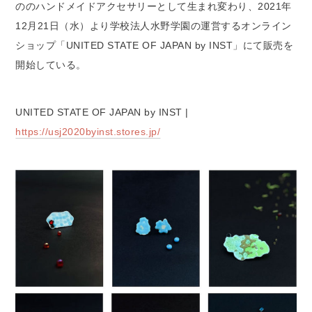
ののハンドメイドアクセサリーとして生まれ変わり、2021年
12月21日（水）より学校法人水野学園の運営するオンライン
ショップ「UNITED STATE OF JAPAN by INST」にて販売を
開始している。
UNITED STATE OF JAPAN by INST |
https://usj2020byinst.stores.jp/