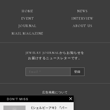
HOME
NEWS
EVENT
INTERVIEW
JOURNAL
ABOUT US
MAIL MAGAZINE
JEWELRY JOURNALからお知らせを
お届けするニュースレターです。
登録
広告掲載について
DON'T MISS
プライバシーポリシー
《シェルビーアキ》「パー
© JEWELRY JOURNAL