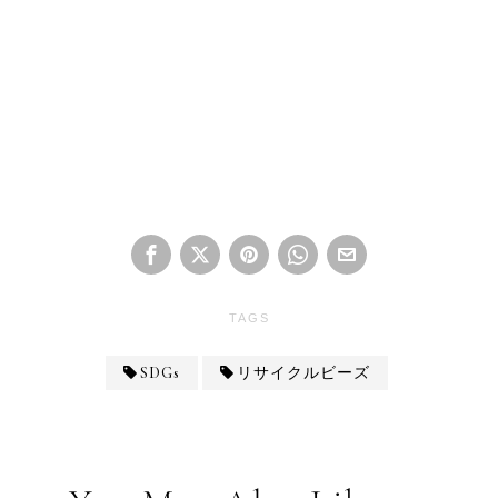
TAGS
SDGs
リサイクルビーズ