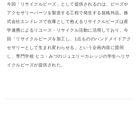
今回「リサイクルビーズ」として提供されるのは、ビーズや
アクセサリーパーツを製造する工程で発生する規格外品。株
式会社エンドレスで在庫として抱えるリサイクルビーズは産
学連携によるリユース・リサイクル活動に活用しており、今
回「リサイクルビーズを加工し、1点もののハンドメイドアク
セサリーとして生まれ変わらせる」という企画内容に賛同
し、専門学校 ヒコ・みづのジュエリーカレッジの学生へリサ
イクルビーズが提供された。