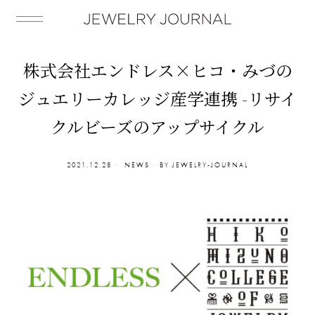
株式会社エンドレス×ヒコ・みづの
ジュエリーカレッジ産学連携 -リサイ
クルビーズのアップサイクル
2021.12.28
NEWS
BY
JEWELRY-JOURNAL