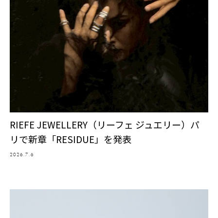
RIEFE JEWELLERY（リーフェ ジュエリー）パ
リで新章「RESIDUE」を発表
2026.7.6