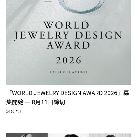
「WORLD JEWELRY DESIGN AWARD 2026」募
集開始 ー 8月11日締切
2026.7.3