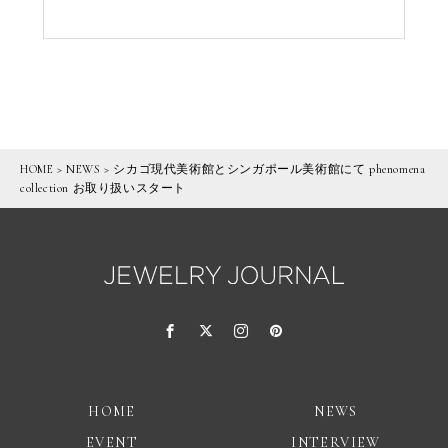
HOME
>
NEWS
>
シカゴ現代美術館とシンガポール美術館にて phenomena
collection お取り扱いスタート
HOME
NEWS
EVENT
INTERVIEW