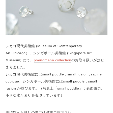
シカゴ現代美術館 (Museum of Comtenporary
Art,Chicago）、シンガポール美術館 (Singapore Art
Museum) にて、
phenomena collection
のお取り扱いがはじ
まりました。
シカゴ現代美術館にはsmall puddle , small fusion , racine
cubique、シンガポール美術館にはsmall puddle , small
fusion が並びます。（写真上「small puddle」：表面張力、
小さな水たまりを表現しています）
美術館へお越しの際には是非ご覧下さい。