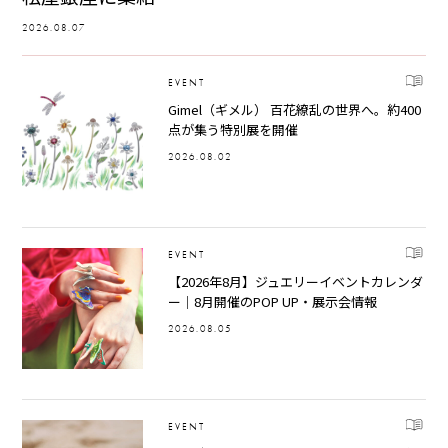
2026.08.07
EVENT
Gimel（ギメル） 百花繚乱の世界へ。約400
点が集う特別展を開催
2026.08.02
EVENT
【2026年8月】ジュエリーイベントカレンダ
ー｜8月開催のPOP UP・展示会情報
2026.08.05
EVENT