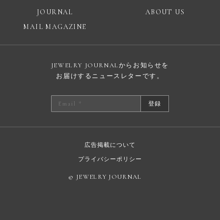
JOURNAL
ABOUT US
MAIL MAGAZINE
JEWELRY JOURNALからお知らせを
お届けするニュースレターです。
登録
広告掲載について
プライバシーポリシー
© JEWELRY JOURNAL