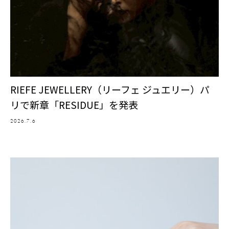
RIEFE JEWELLERY（リーフェ ジュエリー）パ
リで新章「RESIDUE」を発表
2026.7.6