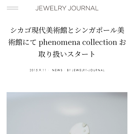
シカゴ現代美術館とシンガポール美
術館にて phenomena collection お
取り扱いスタート
2015.9.11
NEWS
BY
JEWELRY-JOURNAL