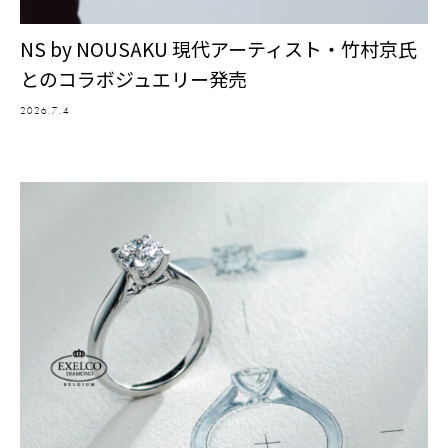
NS by NOUSAKU 現代アーティスト・竹村京氏
とのコラボジュエリー発売
2026.7.4