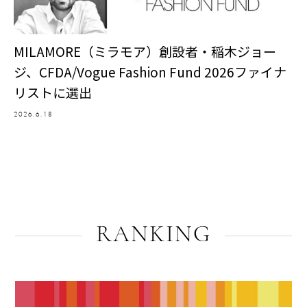
MILAMORE（ミラモア）創設者・稲木ジョー
ジ、CFDA/Vogue Fashion Fund 2026ファイナ
リストに選出
2026.6.18
RANKING