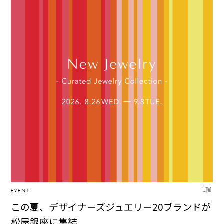
EVENT
この夏、デザイナーズジュエリー20ブランドが
松屋銀座に集結