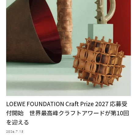
LOEWE FOUNDATION Craft Prize 2027 応募受
付開始 世界最高峰クラフトアワードが第10回
を迎える
2026.7.15