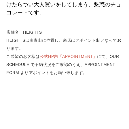
けたらつい大人買いをしてしまう、魅惑のチョ
コレートです。
店舗名：HEIGHTS
HEIGHTSは南青山に位置し、来店はアポイント制となってお
ります。
ご希望のお客様は
公式HP内「APPOINTMENT」
にて、OUR
SCHEDULE で予約状況をご確認のうえ、APPOINTMENT
FORM よりアポイントをお願い致します。