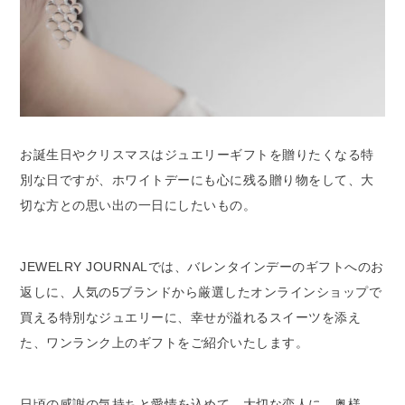
お誕生日やクリスマスはジュエリーギフトを贈りたくなる特
別な日ですが、ホワイトデーにも心に残る贈り物をして、大
切な方との思い出の一日にしたいもの。
JEWELRY JOURNALでは、バレンタインデーのギフトへのお
返しに、人気の5ブランドから厳選したオンラインショップで
買える特別なジュエリーに、幸せが溢れるスイーツを添え
た、ワンランク上のギフトをご紹介いたします。
日頃の感謝の気持ちと愛情を込めて、大切な恋人に、奥様