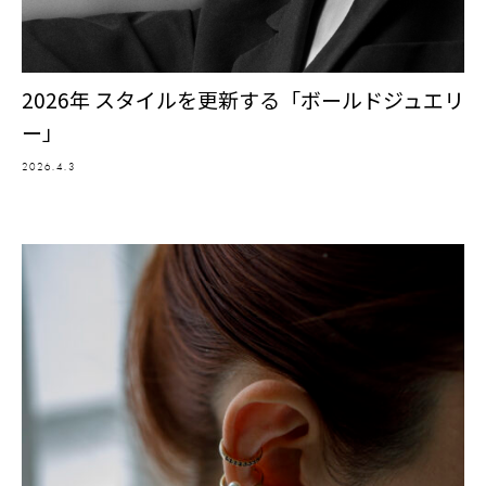
2026年 スタイルを更新する「ボールドジュエリ
ー」
2026.4.3