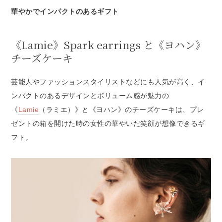
華やかでインパクトのあるギフト
《Lamie》Spark earrings と《ヨハン》
チーズケーキ
芸能人やファッションスタイリストなどにも人気が高く、イ
ンパクトのあるデザインとボリューム感が魅力の
《
Lamie
（ラミエ）》と《ヨハン》のチーズケーキは、プレ
ゼントの箱を開けた時の女性の華やいだ笑顔が想像できるギ
フト。