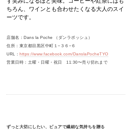
ず笑みになるほど美味。コーヒーや紅茶にはも
ちろん、ワインとも合わせたくなる大人のスイ
ーツです。
店舗名：Dans la Poche （ダンラポッシュ）
住所：東京都目黒区中町１−３６−６
URL：
https://www.facebook.com/DanslaPocheTYO
営業日時：土曜・日曜・祝日 11:30〜売り切れまで
ずっと大切にしたい、ピュアで繊細な気持ちを贈る