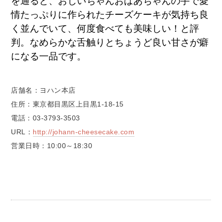
を通ると、おじいちゃんおばあちゃんの手で愛
情たっぷりに作られたチーズケーキが気持ち良
く並んでいて、何度食べても美味しい！と評
判。なめらかな舌触りとちょうど良い甘さが癖
になる一品です。
店舗名：ヨハン本店
住所：東京都目黒区上目黒1-18-15
電話：03-3793-3503
URL：
http://johann-cheesecake.com
営業日時：10:00～18:30