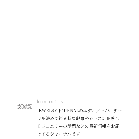
from_editors
JEWELRY JOURNALのエディターが、テー
マを決めて綴る特集記事やシーズンを感じ
るジュエリーの話題などの最新情報をお届
けするジャーナルです。