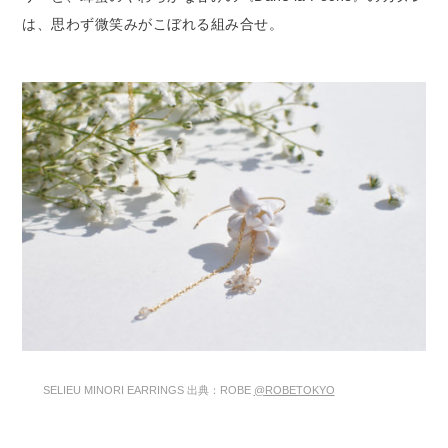
は、思わず微笑みがこぼれる組み合せ。
SELIEU MINORI EARRINGS 出典：ROBE
@ROBETOKYO