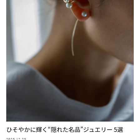
ひそやかに輝く“隠れた名品”ジュエリー 5選
2025.12.25