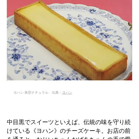
ヨハン 角型ナチュラル 出典：
ヨハン
中目黒でスイーツといえば、伝統の味を守り続
けている《ヨハン》のチーズケーキ。お店の前