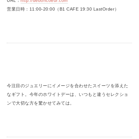
URL：
http://deboncoeur.com
営業日時：11:00-20:00（B1 CAFE 19:30 LastOrder）
今注目のジュエリーにイメージを合わせたスイーツを添えた
なギフト。今年のホワイトデーは、いつもと違うセレクショ
ンで大切な方を驚かせてみては。