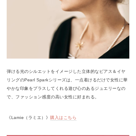
弾ける光のシルエットをイメージした立体的なピアス＆イヤ
リングのPearl Sparkシリーズは、一点着けるだけで女性に華
やかな印象をプラスしてくれる遊び心のあるジュエリーなの
で、ファッション感度の高い女性に好まれる。
《Lamie（ラミエ）》
購入はこちら