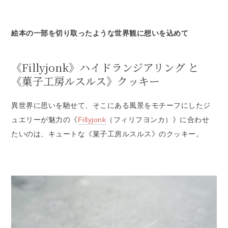
絵本の一部を切り取ったような世界観に想いを込めて
《Fillyjonk》ハイドランジアリング と
《菓子工房ルスルス》クッキー
異世界に思いを馳せて、そこにある風景をモチーフにしたジ
ュエリーが魅力の《
Fillyjonk
（フィリフヨンカ）》に合わせ
たいのは、キュートな《菓子工房ルスルス》のクッキー。