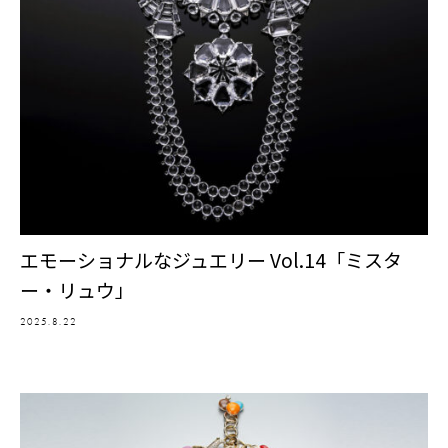
エモーショナルなジュエリー Vol.14「ミスタ
ー・リュウ」
2025.8.22