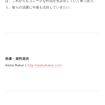
は、これからもユニークな作品を生み出していく事であろ
う。彼らの活躍に今後も注目していきたい。
画像・資料提供
Aisha Baker |
http://aishabaker.com