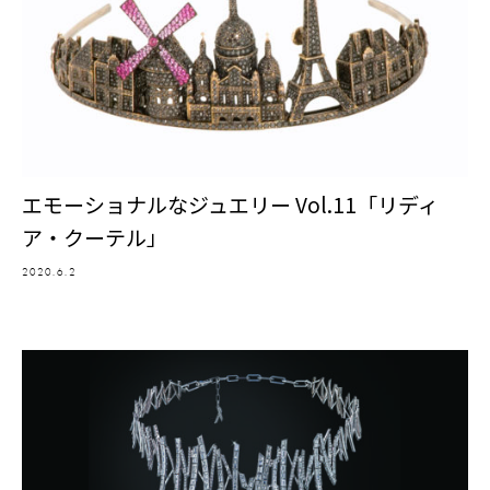
エモーショナルなジュエリー Vol.11「リディ
ア・クーテル」
2020.6.2