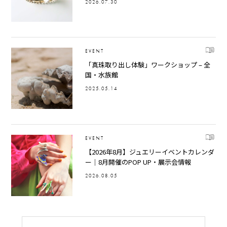
2026.07.30
EVENT
「真珠取り出し体験」ワークショップ – 全
国・水族館
2025.05.14
EVENT
【2026年8月】ジュエリーイベントカレンダ
ー｜8月開催のPOP UP・展示会情報
2026.08.05