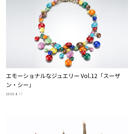
エモーショナルなジュエリー Vol.12「スーザ
ン・シー」
2020.8.11