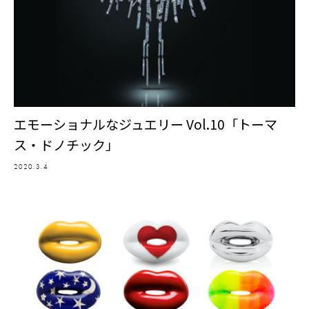
エモーショナルなジュエリー Vol.10「トーマ
ス・ドノチック」
2020.3.4