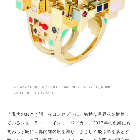
ALCAZAR RING | 18K GOLD, DIAMONDS, EMERALDS, RUBIES,
SAPPHIRES, TOURMALINE
「現代のおとぎ話」をコンセプトに、独特な世界観を構築し
ているジュエラー、エイシャ・ベイカー。2017年の創業にも
関わらず既に世界的知名度を誇り、まさしく飛ぶ鳥を落とす