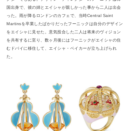
国出身で、彼の姉とエイシャが親しかった事から二人は出会
った。雨が降るロンドンのカフェで、当時Central Saint
Martinsを卒業したばかりだったフーニックは自分のデザイン
をエイシャに見せた。意気投合した二人は将来のヴィジョン
を共有するに至り、数ヶ月後にはフーニックがエイシャの住
むドバイに移住して、エイシャ・ベイカーが立ち上げられ
た。