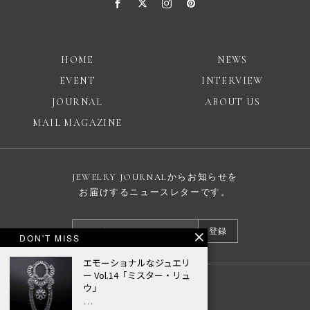
HOME
NEWS
EVENT
INTERVIEW
JOURNAL
ABOUT US
MAIL MAGAZINE
JEWELRY JOURNALからお知らせを
お届けするニュースレターです。
登録
DON'T MISS
エモーショナルなジュエリ
ー Vol.14「ミスター・リュ
ウ」
広告掲載について
…
プライバシーポリシー