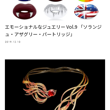
エモーショナルなジュエリー Vol.9 「ソランジ
ュ・アザグリー・パートリッジ」
2019.12.10