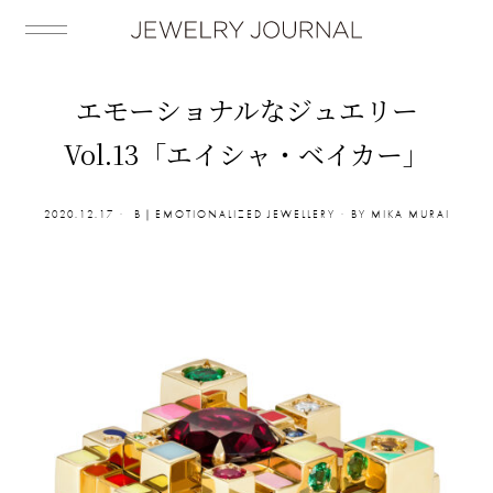
エモーショナルなジュエリー
Vol.13「エイシャ・ベイカー」
2020.12.17
B｜EMOTIONALIZED JEWELLERY
BY
MIKA MURAI