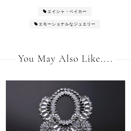
エイシャ・ベイカー
エモーショナルなジュエリー
You May Also Like....