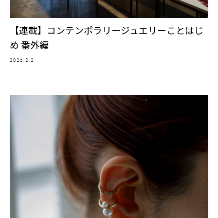
【連載】コンテンポラリージュエリーことはじ
め 番外編
2026.2.2