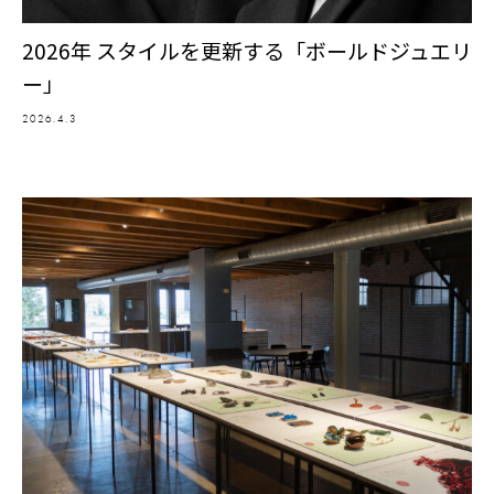
2026年 スタイルを更新する「ボールドジュエリ
ー」
2026.4.3