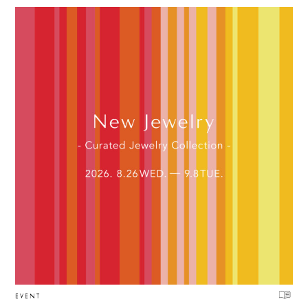
EVENT