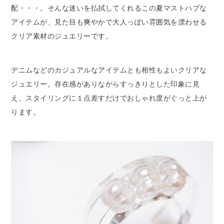
配・・・。そんな迷いを払拭してくれるこの夏マストハブな
アイテムが、見た目も爽やかで大人っぽい雰囲気を漂わせる
クリア素材のジュエリーです。
デニムなどのカジュアルなアイテムとも相性もよいクリアな
ジュエリー。存在感がありながらすっきりとした印象に見
え、スタイリングに１点差すだけでおしゃれ度がぐっと上が
ります。