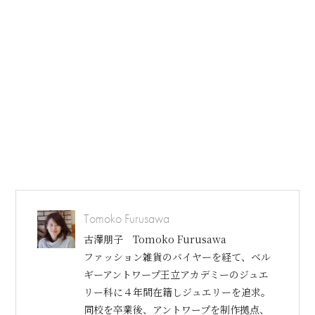
Tomoko Furusawa
古澤朋子 Tomoko Furusawa
ファッション雑貨のバイヤーを経て、ベル
ギーアントワープ王立アカデミーのジュエ
リー科に４年間在籍しジュエリーを追求。
同校を卒業後、アントワープを制作拠点、