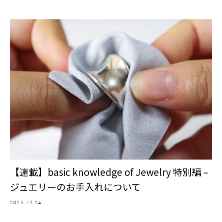
【連載】basic knowledge of Jewelry 特別編 –
ジュエリーのお手入れについて
2025.12.24