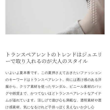
トランスペアレントのトレンドはジュエリ
ーで取り入れるのが大人のスタイル
いよいよ夏本番です。この夏押さえておきたいファッション
のキーワードはトランスペアレント。街には透け感のある洋
服から、クリア素材を使ったサンダル、ビニール素材のバッ
グや雑貨まで、かつてないほどトランスペアレントなアイテ
ムが溢れています。涼しげで遊び心も満載な、透明素材や透
け感素材。気になるけれど子供っぽく見えないか少し心