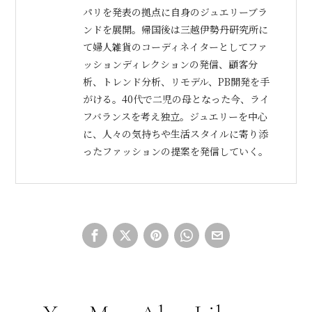
パリを発表の拠点に自身のジュエリーブラ
ンドを展開。帰国後は三越伊勢丹研究所に
て婦人雑貨のコーディネイターとしてファ
ッションディレクションの発信、顧客分
析、トレンド分析、リモデル、PB開発を手
がける。40代で二児の母となった今、ライ
フバランスを考え独立。ジュエリーを中心
に、人々の気持ちや生活スタイルに寄り添
ったファッションの提案を発信していく。