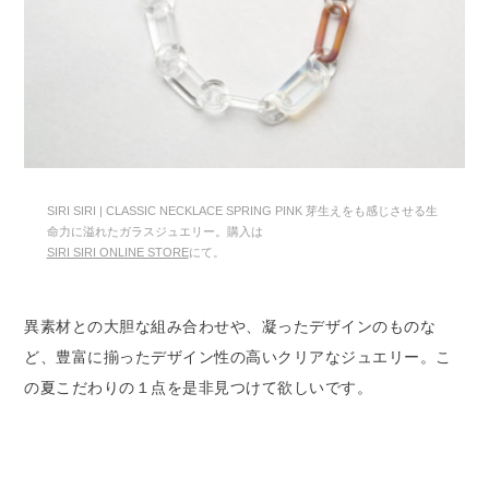
SIRI SIRI | CLASSIC NECKLACE SPRING PINK 芽生えをも感じさせる生
命力に溢れたガラスジュエリー。購入は
SIRI SIRI ONLINE STORE
にて。
異素材との大胆な組み合わせや、凝ったデザインのものな
ど、豊富に揃ったデザイン性の高いクリアなジュエリー。こ
の夏こだわりの１点を是非見つけて欲しいです。