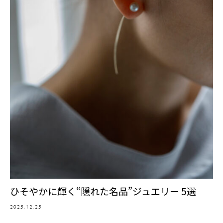
ひそやかに輝く“隠れた名品”ジュエリー 5選
2025.12.25