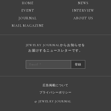
HOME
NEWS
EVENT
INTERVIEW
JOURNAL
ABOUT US
MAIL MAGAZINE
JEWELRY JOURNALからお知らせを
お届けするニュースレターです。
登録
広告掲載について
プライバシーポリシー
© JEWELRY JOURNAL