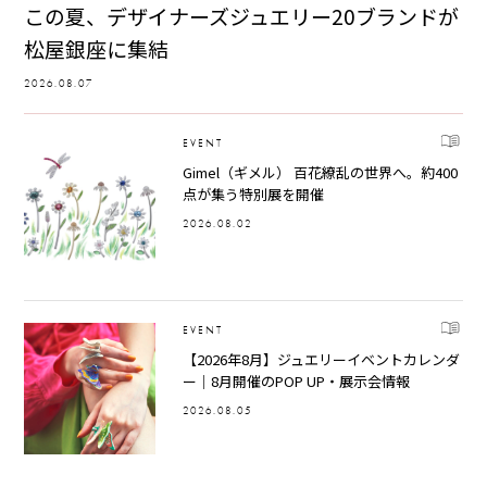
この夏、デザイナーズジュエリー20ブランドが
松屋銀座に集結
2026.08.07
EVENT
Gimel（ギメル） 百花繚乱の世界へ。約400
点が集う特別展を開催
2026.08.02
EVENT
【2026年8月】ジュエリーイベントカレンダ
ー｜8月開催のPOP UP・展示会情報
2026.08.05