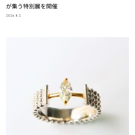
が集う特別展を開催
2026.8.2