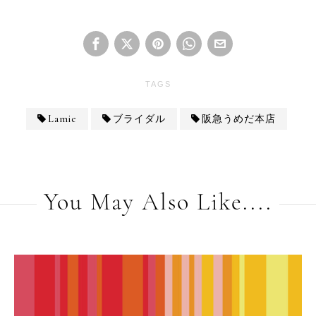
TAGS
Lamie
ブライダル
阪急うめだ本店
You May Also Like....