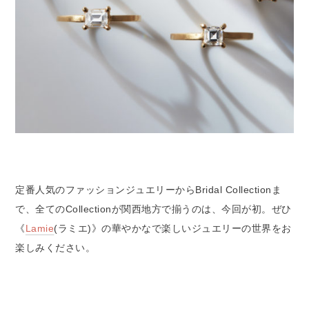
定番人気のファッションジュエリーからBridal Collectionま
で、全てのCollectionが関西地方で揃うのは、今回が初。ぜひ
《
Lamie
(ラミエ)》の華やかなで楽しいジュエリーの世界をお
楽しみください。