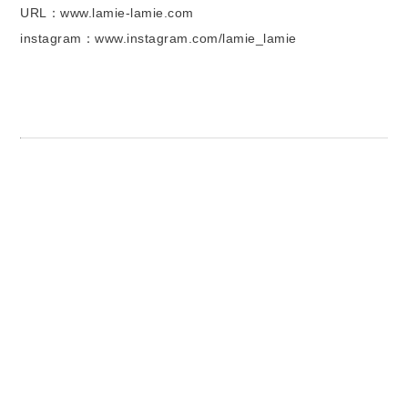
URL：www.lamie-lamie.com
instagram：www.instagram.com/lamie_lamie