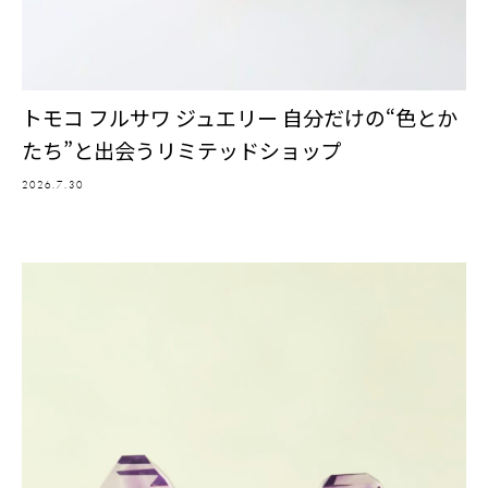
トモコ フルサワ ジュエリー 自分だけの“色とか
たち”と出会うリミテッドショップ
2026.7.30