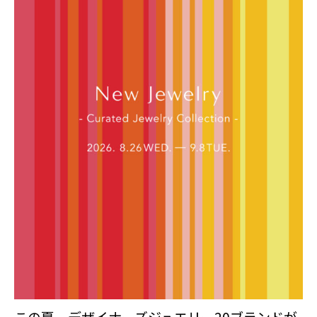
この夏、デザイナーズジュエリー20ブランドが