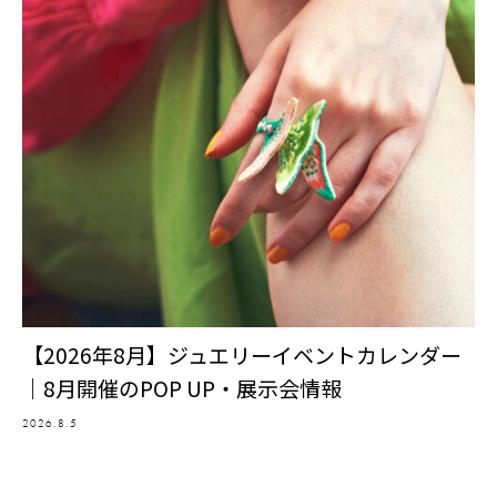
【2026年8月】ジュエリーイベントカレンダー
｜8月開催のPOP UP・展示会情報
2026.8.5