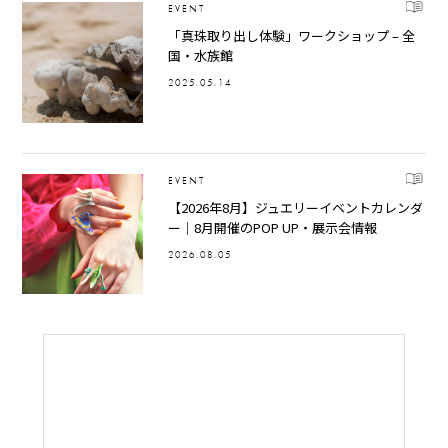
EVENT
「真珠取り出し体験」ワークショップ – 全
国・水族館
2025.05.14
EVENT
【2026年8月】ジュエリーイベントカレンダ
ー｜8月開催のPOP UP・展示会情報
2026.08.05