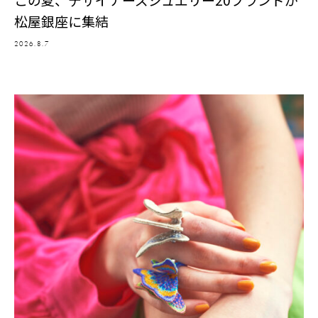
松屋銀座に集結
2026.8.7