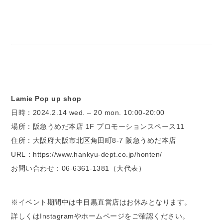
Lamie Pop up shop
日時：2024.2.14 wed. – 20 mon. 10:00-20:00
場所：阪急うめだ本店 1F プロモーションスペース11
住所：大阪府大阪市北区角田町8-7 阪急うめだ本店
URL：https://www.hankyu-dept.co.jp/honten/
お問い合わせ：06-6361-1381（大代表）
※イベント期間中は中目黒直営店はお休みとなります。
詳しくはInstagramやホームページをご確認ください。