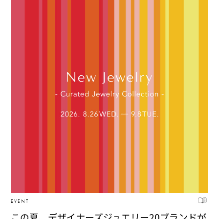
EVENT
この夏、デザイナーズジュエリー20ブランドが