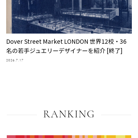
Dover Street Market LONDON 世界12校・36
名の若手ジュエリーデザイナーを紹介 [終了]
2026.7.17
RANKING