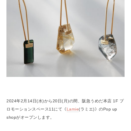
2024年2月14日(水)から20日(月)の間、阪急うめだ本店 1F プ
ロモーションスペース11にて《
Lamie
(ラミエ)》のPop up
shopがオープンします。