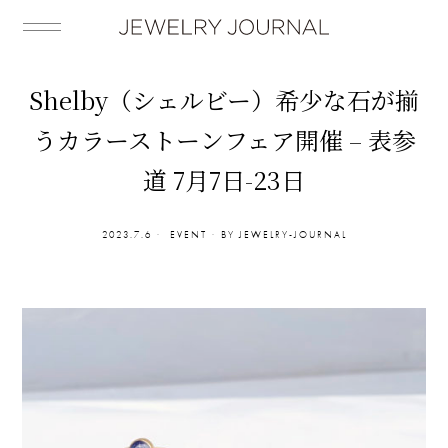
Shelby（シェルビー）希少な石が揃
うカラーストーンフェア開催 – 表参
道 7月7日-23日
2023.7.6
EVENT
BY
JEWELRY-JOURNAL