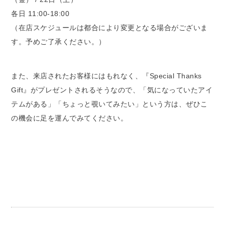
各日 11:00-18:00
（在店スケジュールは都合により変更となる場合がございま
す。予めご了承ください。）
また、来店されたお客様にはもれなく、『Special Thanks
Gift』がプレゼントされるそうなので、「気になっていたアイ
テムがある」「ちょっと覗いてみたい」という方は、ぜひこ
の機会に足を運んでみてください。