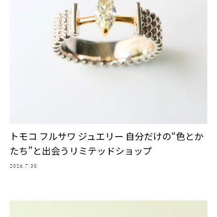
トモコ フルサワ ジュエリー 自分だけの“色とか
たち”と出会うリミテッドショップ
2026.7.30