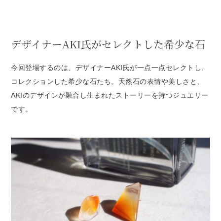
デザイナーAKI氏がセレクトした希少な石
今回登場するのは、デザイナーAKI氏が一点一点セレクトし、
コレクションした希少な石たち。天然石の表情や美しさと、
AKIのデザインが融合し生まれたストーリーを持つジュエリー
です。