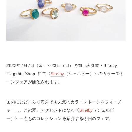
2023年7月7日（金）～23日（日）の間、表参道・Shelby
Flagship Shop にて《
Shelby
（シェルビー）》のカラースト
ーンフェアが開催されます。
国内にとどまらず海外でも人気のカラーストーンをフィーチ
ャーし、この夏、アクセントになる《
Shelby
（シェルビ
ー）》一点ものコレクションを紹介する今回のフェア。