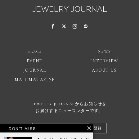
HOME
NEWS
EVENT
INTERVIEW
JOURNAL
ABOUT US
MAIL MAGAZINE
JEWELRY JOURNALからお知らせを
お届けするニュースレターです。
DON'T MISS
登録