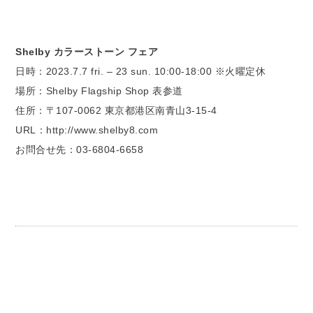
Shelby カラーストーン フェア
日時：2023.7.7 fri. – 23 sun. 10:00-18:00 ※火曜定休
場所：Shelby Flagship Shop 表参道
住所：〒107-0062 東京都港区南青山3-15-4
URL：http://www.shelby8.com
お問合せ先：03-6804-6658