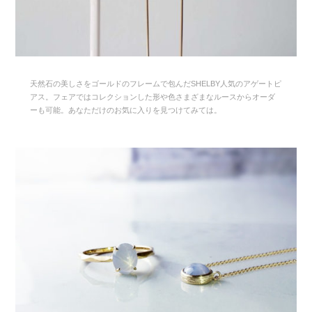
天然石の美しさをゴールドのフレームで包んだSHELBY人気のアゲートピ
アス。フェアではコレクションした形や色さまざまなルースからオーダ
ーも可能。あなただけのお気に入りを見つけてみては。