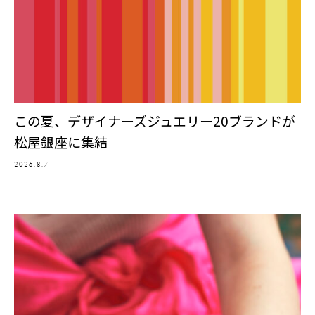
この夏、デザイナーズジュエリー20ブランドが
松屋銀座に集結
2026.8.7