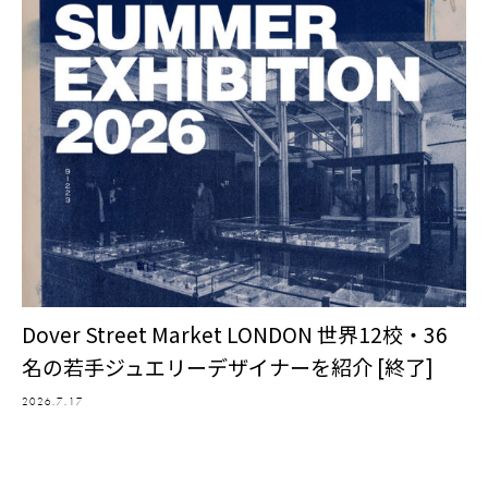
Dover Street Market LONDON 世界12校・36
名の若手ジュエリーデザイナーを紹介 [終了]
2026.7.17