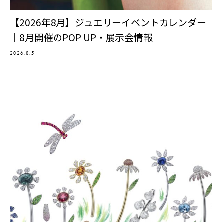
【2026年8月】ジュエリーイベントカレンダー
｜8月開催のPOP UP・展示会情報
2026.8.5