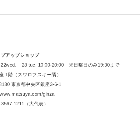
ップアップショップ
22wed. – 28 tue. 10:00-20:00 ※日曜日のみ19:30まで
座 1階（スワロフスキー隣）
8130 東京都中央区銀座3-6-1
/www.matsuya.com/ginza
3567-1211（大代表）