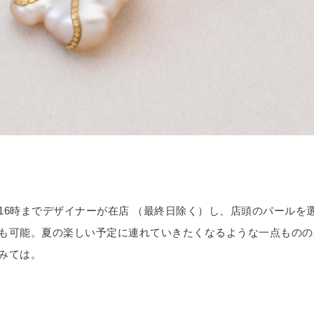
16時までデザイナーが在店 （最終日除く）し、店頭のパールを
も可能。夏の楽しい予定に連れていきたくなるような一点ものの
みては。