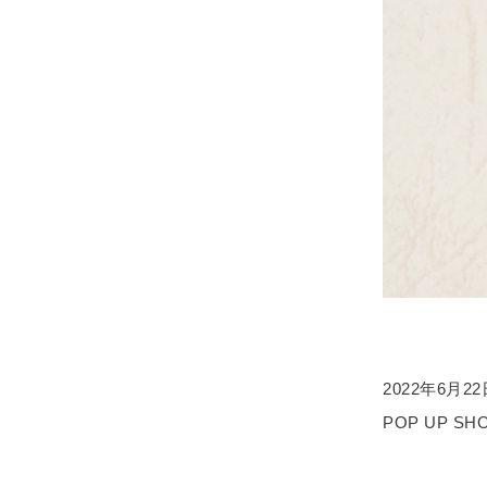
2022年6月
POP UP 