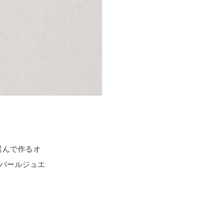
選んで作るオ
パールジュエ