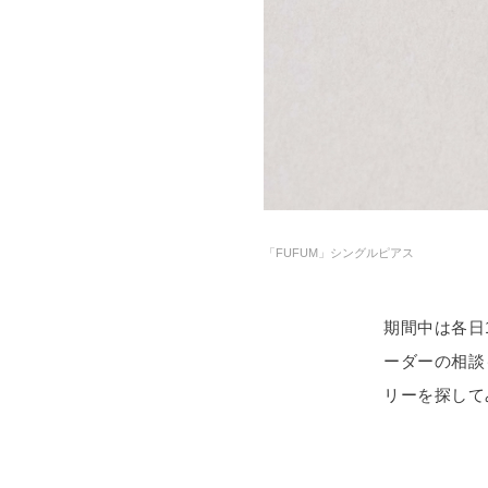
「FUFUM」シングルピアス
期間中は各日
ーダーの相談
リーを探して