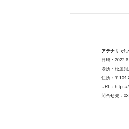
アテナリ ポ
日時：2022.6.
場所：松屋銀
住所：〒104-
URL：https:/
問合せ先：03-