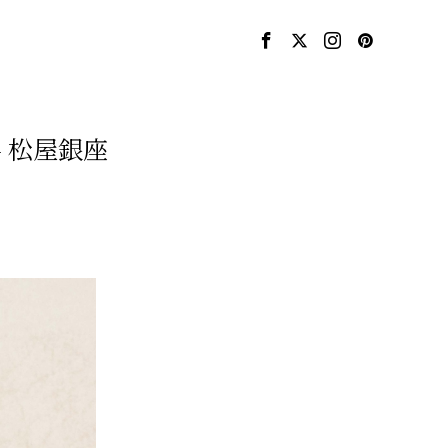
– 松屋銀座