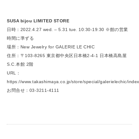
SUSA bijou LIMITED STORE
日時：2022.4.27 wed. – 5.31 tue. 10:30-19:30 ※館の営業
時間に準ずる
場所：New Jewelry for GALERIE LE CHIC
住所：〒103-8265 東京都中央区日本橋2-4-1 日本橋高島屋
S.C.本館 2階
URL：
https://www.takashimaya.co.jp/store/special/galerielechic/inde
お問合せ：03-3211-4111