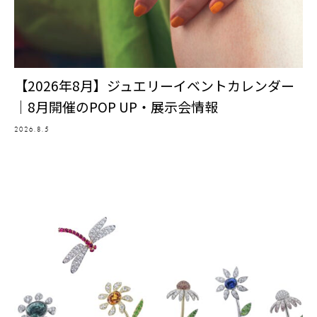
【2026年8月】ジュエリーイベントカレンダー
｜8月開催のPOP UP・展示会情報
2026.8.5