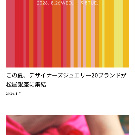
この夏、デザイナーズジュエリー20ブランドが
松屋銀座に集結
2026.8.7