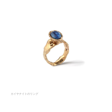
カイヤナイトのリング