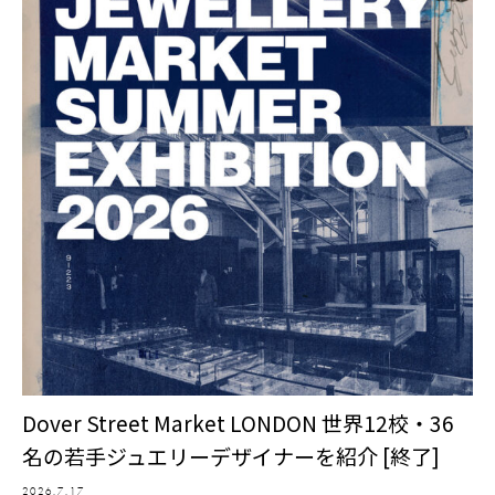
Dover Street Market LONDON 世界12校・36
名の若手ジュエリーデザイナーを紹介 [終了]
2026.7.17