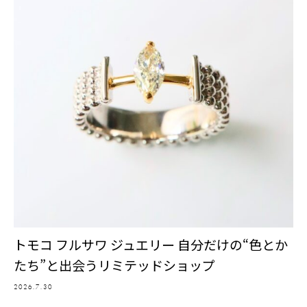
トモコ フルサワ ジュエリー 自分だけの“色とか
たち”と出会うリミテッドショップ
2026.7.30