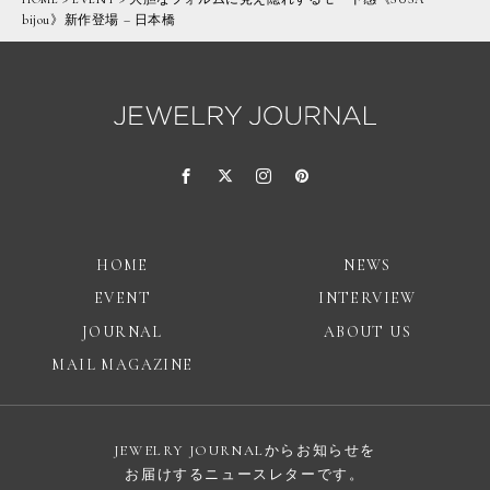
bijou》新作登場 – 日本橋
HOME
NEWS
EVENT
INTERVIEW
JOURNAL
ABOUT US
MAIL MAGAZINE
JEWELRY JOURNALからお知らせを
お届けするニュースレターです。