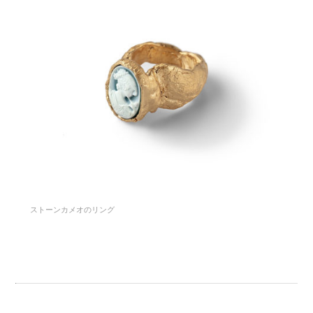
ストーンカメオのリング