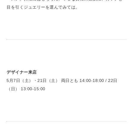
目を引くジュエリーを選んでみては。
デザイナー来店
5月7日（土）・21日（土） 両日とも 14:00-18:00 / 22日
（日） 13:00-15:00