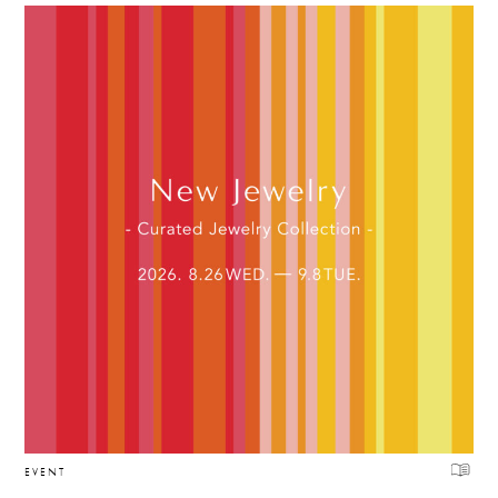
EVENT