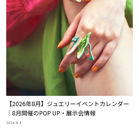
【2026年8月】ジュエリーイベントカレンダー
｜8月開催のPOP UP・展示会情報
2026.8.5