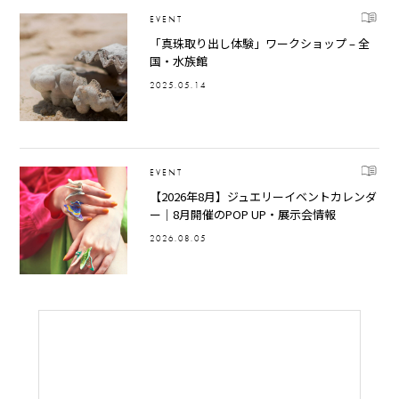
EVENT
「真珠取り出し体験」ワークショップ – 全
国・水族館
2025.05.14
EVENT
【2026年8月】ジュエリーイベントカレンダ
ー｜8月開催のPOP UP・展示会情報
2026.08.05