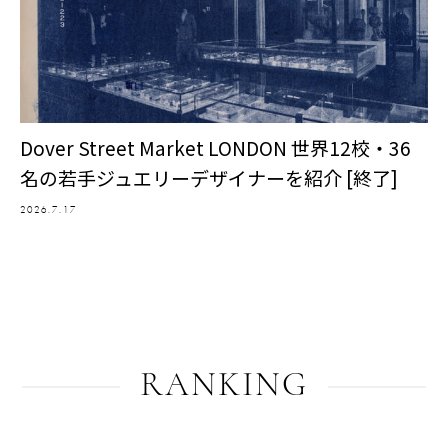
Dover Street Market LONDON 世界12校・36
名の若手ジュエリーデザイナーを紹介 [終了]
2026.7.17
RANKING