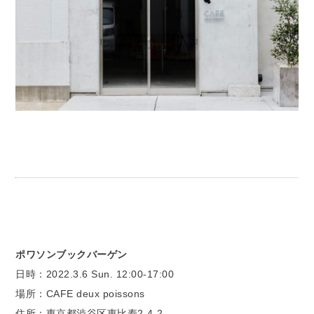
ポワソンブックバーゲン
日時：2022.3.6 Sun. 12:00-17:00
場所：CAFE deux poissons
住所：東京都渋谷区恵比寿2-4-2