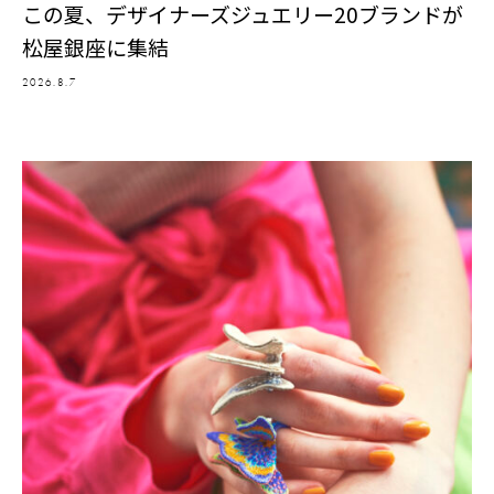
この夏、デザイナーズジュエリー20ブランドが
松屋銀座に集結
2026.8.7