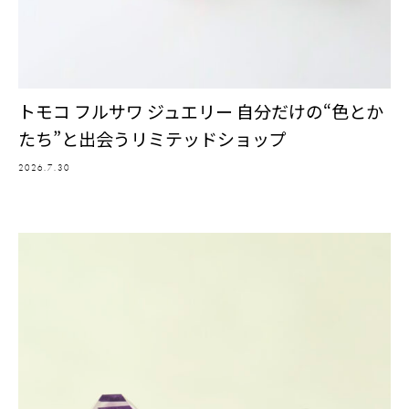
トモコ フルサワ ジュエリー 自分だけの“色とか
たち”と出会うリミテッドショップ
2026.7.30