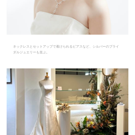
ネックレスとセットアップで着けられるピアスなど、シルバーのブライ
ダルジュエリーも並ぶ。