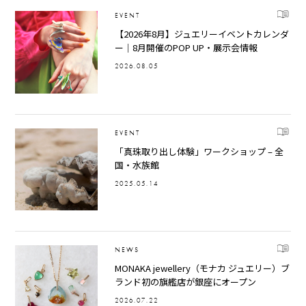
EVENT
【2026年8月】ジュエリーイベントカレンダ
ー｜8月開催のPOP UP・展示会情報
2026.08.05
EVENT
「真珠取り出し体験」ワークショップ – 全
国・水族館
2025.05.14
NEWS
MONAKA jewellery（モナカ ジュエリー）ブ
ランド初の旗艦店が銀座にオープン
2026.07.22