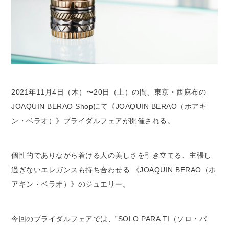
2021年11月4日（木）〜20日（土）の間、東京・西麻布の
JOAQUIN BERAO Shopにて《JOAQUIN BERAO（ホアキ
ン・ベラオ）》ブライダルフェアが開催される。
個性的でありながら着ける人の美しさを引き立てる、主張し
過ぎないエレガンスも持ち合わせる 《JOAQUIN BERAO（ホ
アキン・ベラオ）》のジュエリー。
今回のブライダルフェアでは、”SOLO PARA TI（ソロ・パ