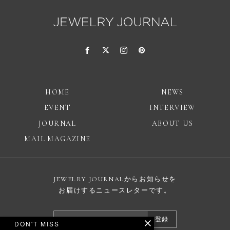
HOME
NEWS
EVENT
INTERVIEW
JOURNAL
ABOUT US
MAIL MAGAZINE
JEWELRY JOURNALからお知らせを
お届けするニュースレターです。
登録
DON'T MISS