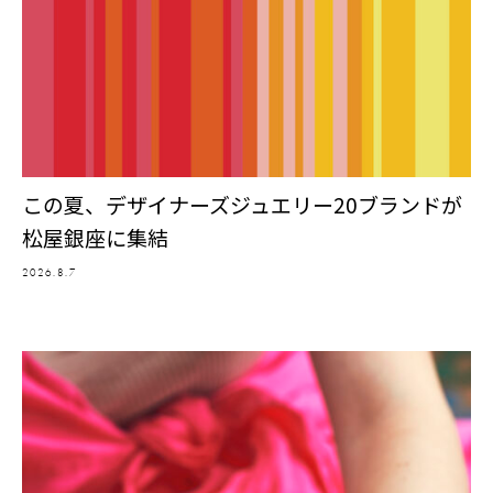
この夏、デザイナーズジュエリー20ブランドが
松屋銀座に集結
2026.8.7