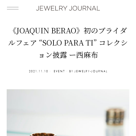
《JOAQUIN BERAO》初のブライダ
ルフェア “SOLO PARA TI” コレクシ
ョン披露 ー西麻布
2021.11.10
EVENT
BY
JEWELRY-JOURNAL