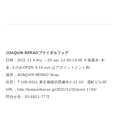
JOAQUIN BERAOブライダルフェア
日時：2021.11.4 thu. – 20 sat. 12:00-19:00 ※毎週水･木･
金･土のみOPEN ※14 sun.はアポイントメント制
場所：JOAQUIN BERAO Shop
住所：〒106-0031 東京都港区西麻布2-11-10 霞町ビル2F
URL：http://joaquinberao.jp/2021/11/02/post-1743/
問合せ先：03-6821-7772