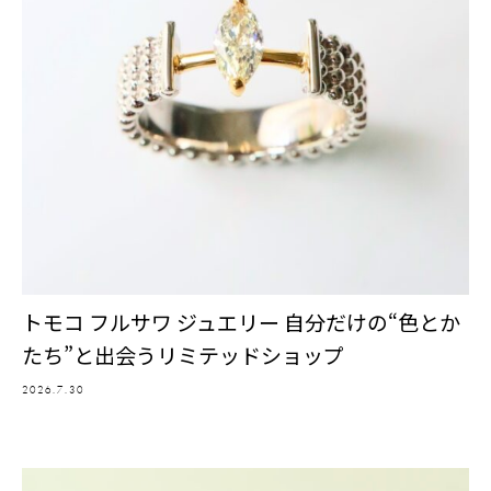
トモコ フルサワ ジュエリー 自分だけの“色とか
たち”と出会うリミテッドショップ
2026.7.30