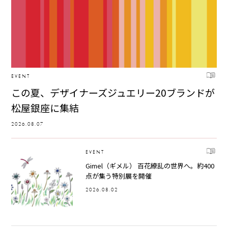
EVENT
この夏、デザイナーズジュエリー20ブランドが
松屋銀座に集結
2026.08.07
EVENT
Gimel（ギメル） 百花繚乱の世界へ。約400
点が集う特別展を開催
2026.08.02