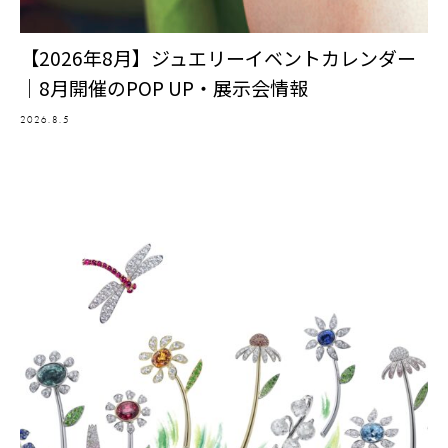
【2026年8月】ジュエリーイベントカレンダー
｜8月開催のPOP UP・展示会情報
2026.8.5