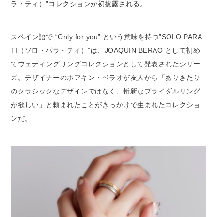
ラ・ティ）”コレクションが初披露される。
スペイン語で “Only for you” という意味を持つ”SOLO PARA
TI（ソロ・パラ・ティ）”は、JOAQUIN BERAO として初め
てウェディングリングコレクションとして発表されたシリー
ズ。デザイナーのホアキン・ベラオが友人から「ありきたり
のクラシックなデザインではなく、斬新なブライダルリング
が欲しい」と頼まれたことがきっかけで生まれたコレクショ
ンだ。