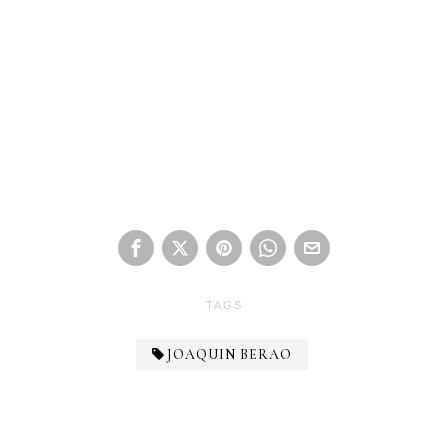
TAGS
JOAQUIN BERAO