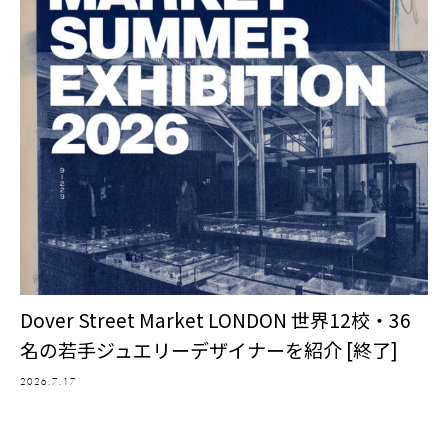
Dover Street Market LONDON 世界12校・36
名の若手ジュエリーデザイナーを紹介 [終了]
2026.7.17