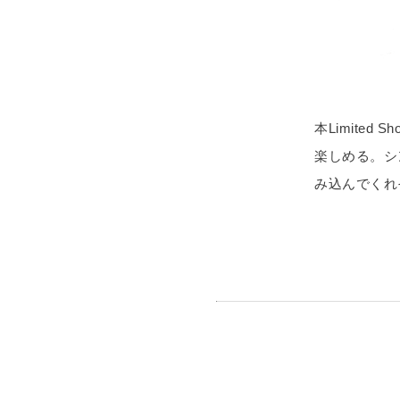
本Limited
楽しめる。シ
み込んでくれ