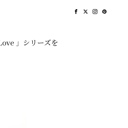
 Love 」シリーズを