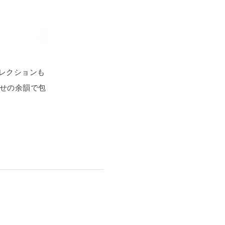
レクションも
せの余韻で包