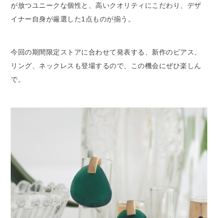
が放つユニークな個性と、高いクオリティにこだわり、デザ
イナー自身が厳選した1点ものが揃う。
今回の期間限定ストアに合わせて発表する、新作のピアス、
リング、ネックレスも登場するので、この機会にぜひ楽しん
で。