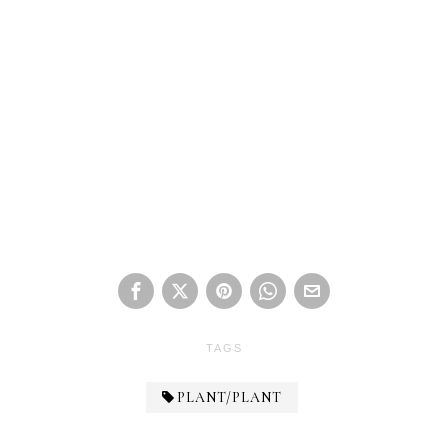
TAGS
PLANT/PLANT