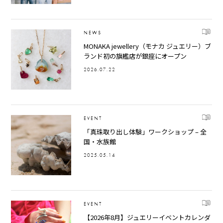
NEWS
MONAKA jewellery（モナカ ジュエリー）ブ
ランド初の旗艦店が銀座にオープン
2026.07.22
EVENT
「真珠取り出し体験」ワークショップ – 全
国・水族館
2025.05.14
EVENT
【2026年8月】ジュエリーイベントカレンダ