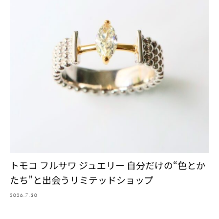
トモコ フルサワ ジュエリー 自分だけの“色とか
たち”と出会うリミテッドショップ
2026.7.30