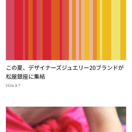
この夏、デザイナーズジュエリー20ブランドが
松屋銀座に集結
2026.8.7