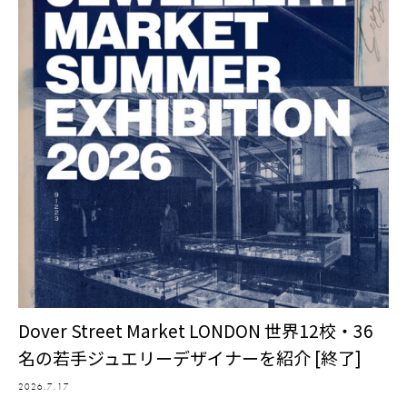
Dover Street Market LONDON 世界12校・36
名の若手ジュエリーデザイナーを紹介 [終了]
2026.7.17