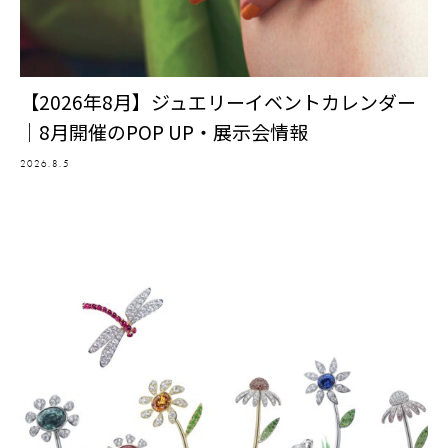
【2026年8月】ジュエリーイベントカレンダー
｜8月開催のPOP UP・展示会情報
2026.8.5