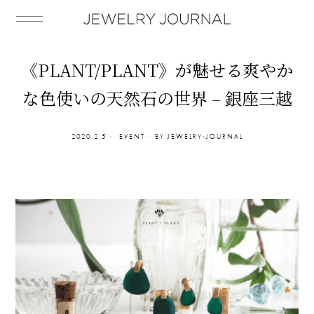
《PLANT/PLANT》が魅せる爽やか
な色使いの天然石の世界 – 銀座三越
2020.2.5
EVENT
BY
JEWELRY-JOURNAL