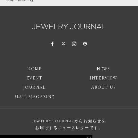
HOME
NEWS
EVENT
INTERVIEW
JOURNAL
ABOUT US
MAIL MAGAZINE
JEWELRY JOURNALからお知らせを
お届けするニュースレターです。