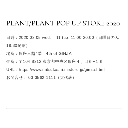
PLANT/PLANT POP UP STORE 2020
日時：2020.02.05 wed. – 11 tue. 11:00-20:00（日曜日のみ
19:30閉館）
場所：銀座三越4階 4th of GINZA
住所：〒104-8212 東京都中央区銀座４丁目６−１６
URL：https://www.mitsukoshi.mistore.jp/ginza.html
お問合せ： 03-3562-1111（大代表）