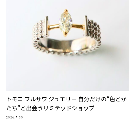
トモコ フルサワ ジュエリー 自分だけの“色とか
たち”と出会うリミテッドショップ
2026.7.30