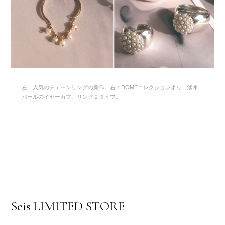
左：人気のチェーンリングの新作。右：DOMEコレクションより、淡水
パールのイヤーカフ、リング２タイプ。
Seis LIMITED STORE