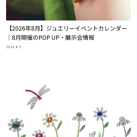
【2026年8月】ジュエリーイベントカレンダー
｜8月開催のPOP UP・展示会情報
2026.8.5