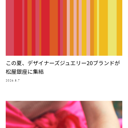
この夏、デザイナーズジュエリー20ブランドが
松屋銀座に集結
2026.8.7