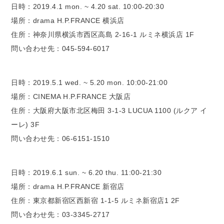
日時：2019.4.1 mon. ~ 4.20 sat. 10:00-20:30
場所：drama H.P.FRANCE 横浜店
住所：神奈川県横浜市西区高島 2-16-1 ルミネ横浜店 1F
問い合わせ先：045-594-6017
日時：2019.5.1 wed. ~ 5.20 mon. 10:00-21:00
場所：CINEMA H.P.FRANCE 大阪店
住所：大阪府大阪市北区梅田 3-1-3 LUCUA 1100 (ルクア イ
ーレ) 3F
問い合わせ先：06-6151-1510
日時：2019.6.1 sun. ~ 6.20 thu. 11:00-21:30
場所：drama H.P.FRANCE 新宿店
住所：東京都新宿区西新宿 1-1-5 ルミネ新宿店1 2F
問い合わせ先：03-3345-2717