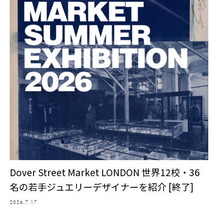
Dover Street Market LONDON 世界12校・36
名の若手ジュエリーデザイナーを紹介 [終了]
2026.7.17