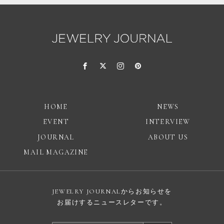
HOME
NEWS
EVENT
INTERVIEW
JOURNAL
ABOUT US
MAIL MAGAZINE
JEWELRY JOURNALからお知らせを
お届けするニュースレターです。