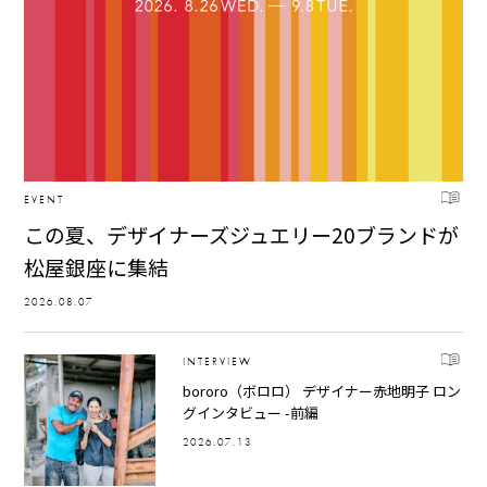
EVENT
この夏、デザイナーズジュエリー20ブランドが
松屋銀座に集結
2026.08.07
INTERVIEW
bororo（ボロロ） デザイナー赤地明子 ロン
グインタビュー -前編
2026.07.13