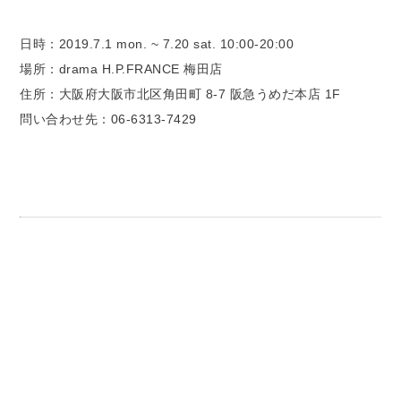
日時：2019.7.1 mon. ~ 7.20 sat. 10:00-20:00
場所：drama H.P.FRANCE 梅田店
住所：大阪府大阪市北区角田町 8-7 阪急うめだ本店 1F
問い合わせ先：06-6313-7429