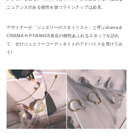
ニュアンスのある個性を放つラインナップは必見。
デザイナーが「ジュエリーのスタイリスト」と呼ぶdrama＆
CINEMA H.P.FRANCE各店の個性あふれるスタッフを訪れ
て、ぜひジュエリーコーディネイトのアドバイスを受けてみ
て!