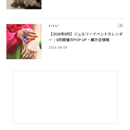
EVENT
【2026年8月】ジュエリーイベントカレンダ
ー｜8月開催のPOP UP・展示会情報
2026.08.05