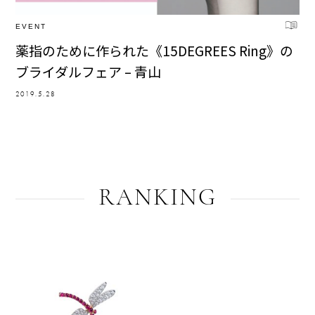
EVENT
薬指のために作られた《15DEGREES Ring》の
ブライダルフェア – 青山
2019.5.28
RANKING