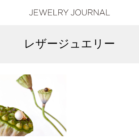
レザージュエリー