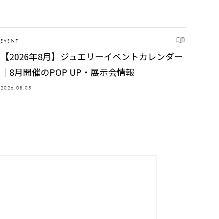
EVENT
【2026年8月】ジュエリーイベントカレンダー
｜8月開催のPOP UP・展示会情報
2026.08.05