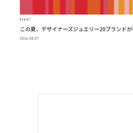
EVENT
この夏、デザイナーズジュエリー20ブランド
2026.08.07