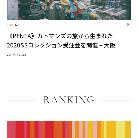
EVENT
《PENTA》カトマンズの旅から生まれた
2020SSコレクション受注会を開催 − 大阪
2019.10.25
RANKING