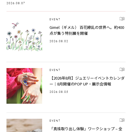
2026.08.07
EVENT
Gimel（ギメル） 百花繚乱の世界へ。約400
点が集う特別展を開催
2026.08.02
EVENT
【2026年8月】ジュエリーイベントカレンダ
ー｜8月開催のPOP UP・展示会情報
2026.08.05
EVENT
「真珠取り出し体験」ワークショップ – 全