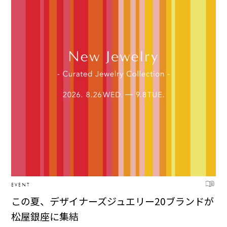
EVENT
この夏、デザイナーズジュエリー20ブランドが
松屋銀座に集結