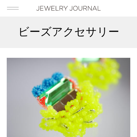
ビーズアクセサリー