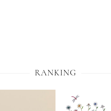
RANKING