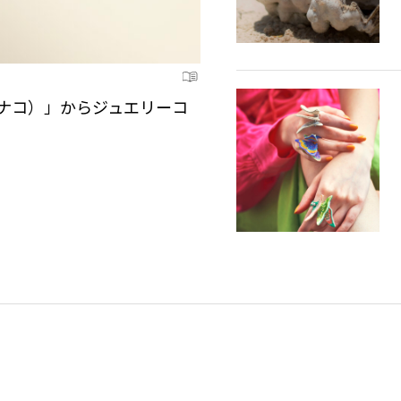
マナコ）」からジュエリーコ