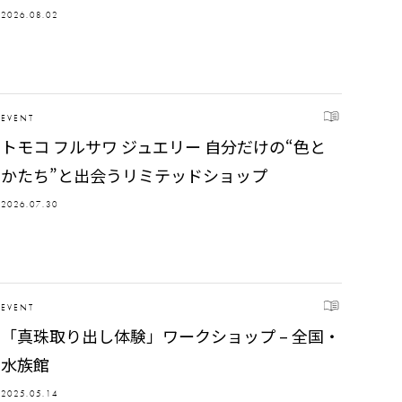
2026.08.02
EVENT
トモコ フルサワ ジュエリー 自分だけの“色と
かたち”と出会うリミテッドショップ
2026.07.30
EVENT
「真珠取り出し体験」ワークショップ – 全国・
水族館
2025.05.14