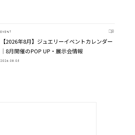
EVENT
【2026年8月】ジュエリーイベントカレンダー
｜8月開催のPOP UP・展示会情報
2026.08.05