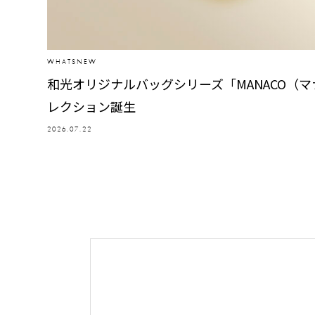
WHATSNEW
和光オリジナルバッグシリーズ「MANACO（
レクション誕生
2026.07.22