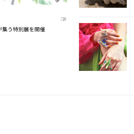
点が集う特別展を開催