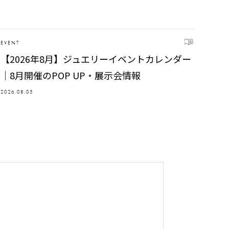
EVENT
【2026年8月】ジュエリーイベントカレンダー
｜8月開催のPOP UP・展示会情報
2026.08.05