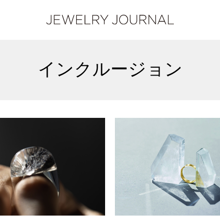
インクルージョン