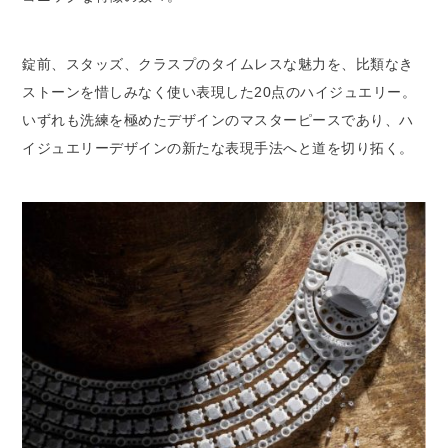
錠前、スタッズ、クラスプのタイムレスな魅力を、比類なき
ストーンを惜しみなく使い表現した20点のハイジュエリー。
いずれも洗練を極めたデザインのマスターピースであり、ハ
イジュエリーデザインの新たな表現手法へと道を切り拓く。