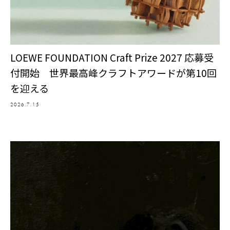
LOEWE FOUNDATION Craft Prize 2027 応募受
付開始 世界最高峰クラフトアワードが第10回
を迎える
2026.7.15