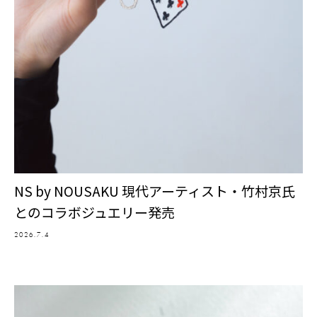
NS by NOUSAKU 現代アーティスト・竹村京氏
とのコラボジュエリー発売
2026.7.4