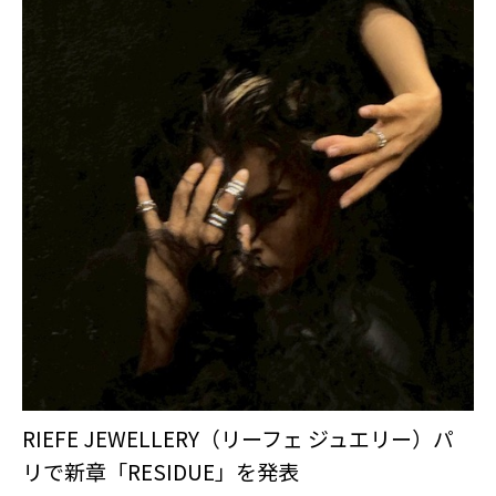
RIEFE JEWELLERY（リーフェ ジュエリー）パ
リで新章「RESIDUE」を発表