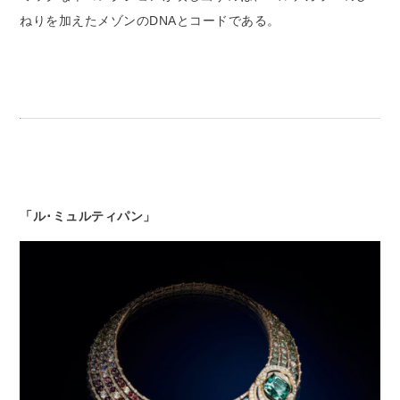
ねりを加えたメゾンのDNAとコードである。
「ル･ミュルティパン」