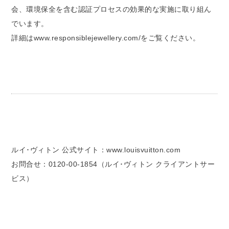
会、環境保全を含む認証プロセスの効果的な実施に取り組ん
でいます。
詳細はwww.responsiblejewellery.com/をご覧ください。
ルイ･ヴィトン 公式サイト：www.louisvuitton.com
お問合せ：0120-00-1854（ルイ･ヴィトン クライアントサー
ビス）