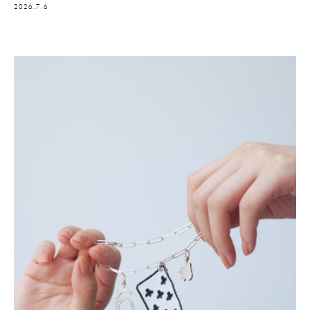
2026.7.6