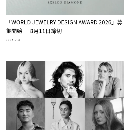
「WORLD JEWELRY DESIGN AWARD 2026」募
集開始 ー 8月11日締切
2026.7.3