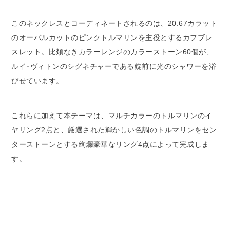
このネックレスとコーディネートされるのは、20.67カラット
のオーバルカットのピンクトルマリンを主役とするカフブレ
スレット。比類なきカラーレンジのカラーストーン60個が、
ルイ･ヴィトンのシグネチャーである錠前に光のシャワーを浴
びせています。
これらに加えて本テーマは、マルチカラーのトルマリンのイ
ヤリング2点と、厳選された輝かしい色調のトルマリンをセン
ターストーンとする絢爛豪華なリング4点によって完成しま
す。