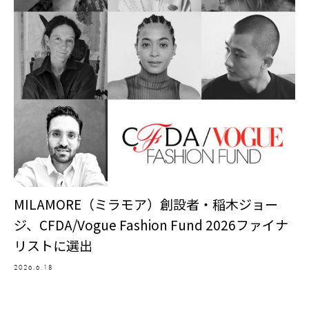
MILAMORE（ミラモア）創設者・稲木ジョー
ジ、CFDA/Vogue Fashion Fund 2026ファイナ
リストに選出
2026.6.18