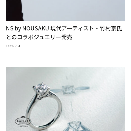
NS by NOUSAKU 現代アーティスト・竹村京氏
とのコラボジュエリー発売
2026.7.4