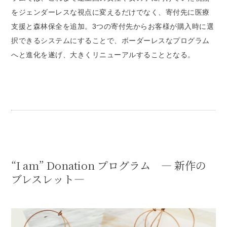
をジェンダーレスな視点に変えるだけでなく、寄付先に医療
支援と森林保全を追加。3つの寄付先からお客様が購入時に選
択できるシステムにすることで、ボーダーレスなプログラム
へと進化を遂げ、大きくリニューアルすることとなる。
“I am” Donation プログラム — 新作の
ブレスレット—