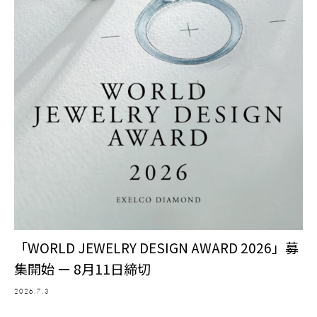
「WORLD JEWELRY DESIGN AWARD 2026」募
集開始 ー 8月11日締切
2026.7.3