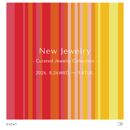
EVENT