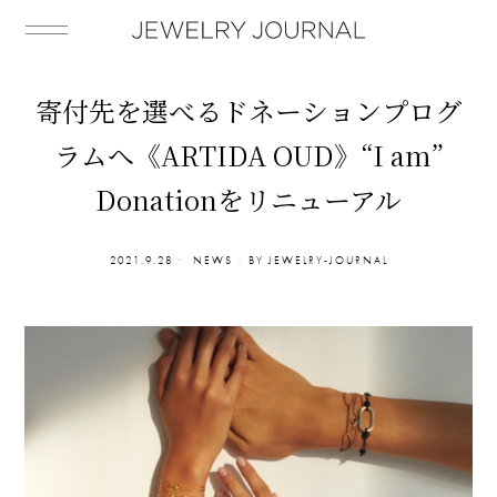
寄付先を選べるドネーションプログ
ラムへ《ARTIDA OUD》“I am”
Donationをリニューアル
2021.9.28
NEWS
BY
JEWELRY-JOURNAL