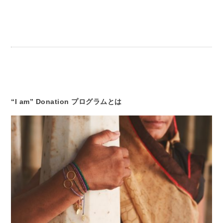
“I am” Donation プログラムとは