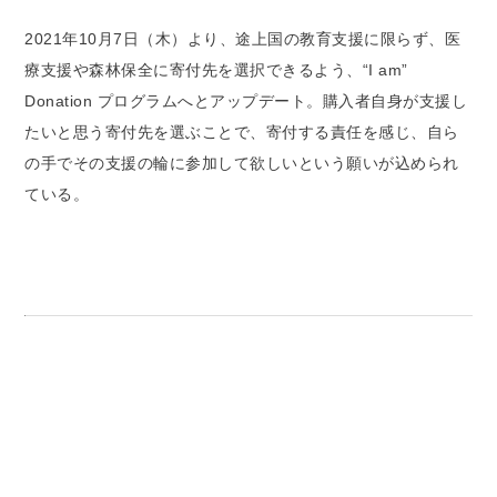
2021年10月7日（木）より、途上国の教育支援に限らず、医
療支援や森林保全に寄付先を選択できるよう、“I am”
Donation プログラムへとアップデート。購入者自身が支援し
たいと思う寄付先を選ぶことで、寄付する責任を感じ、自ら
の手でその支援の輪に参加して欲しいという願いが込められ
ている。