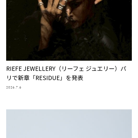
RIEFE JEWELLERY（リーフェ ジュエリー）パ
リで新章「RESIDUE」を発表
2026.7.6