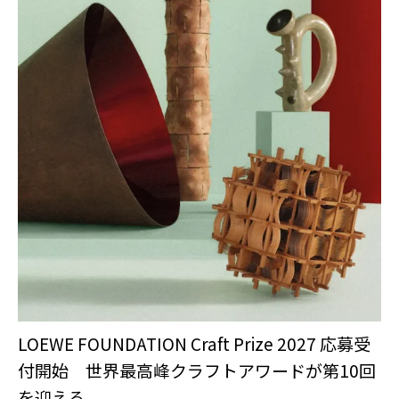
LOEWE FOUNDATION Craft Prize 2027 応募受
付開始 世界最高峰クラフトアワードが第10回
を迎える