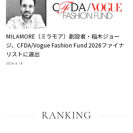
MILAMORE（ミラモア）創設者・稲木ジョー
ジ、CFDA/Vogue Fashion Fund 2026ファイナ
リストに選出
2026.6.18
RANKING