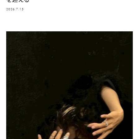
2026.7.15