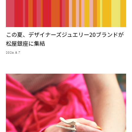
この夏、デザイナーズジュエリー20ブランドが
松屋銀座に集結
2026.8.7