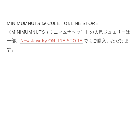
MINIMUMNUTS @ CULET ONLINE STORE
《MINIMUMNUTS（ミニマムナッツ）》の人気ジュエリーは
一部、
New Jewelry ONLINE STORE
でもご購入いただけま
す。