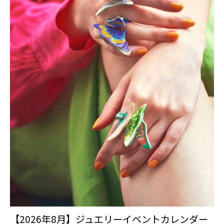
【2026年8月】ジュエリーイベントカレンダー