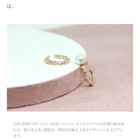
は。
CUP_EARCUFF | ひとつは持っていたいダイヤとパールの定番の組み合
わせ。着けると耳に馴染み、横顔の印象も上品なデザインに仕上げてい
ます。