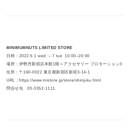
MINIMUMNUTS LIMITED STORE
日時：2022.6.1 wed. – 7 tue. 10:00–20:00
場所：伊勢丹新宿店本館1階＝アクセサリー プロモーション3
住所：〒160-0022 東京都新宿区新宿3-14-1
URL：https://www.mistore.jp/store/shinjuku.html
問合せ先 : 03-3352-1111