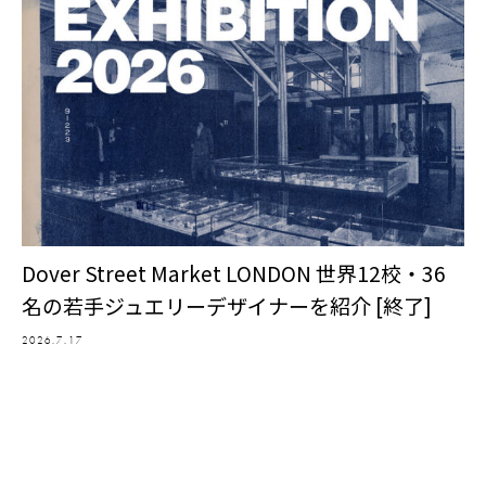
Dover Street Market LONDON 世界12校・36
名の若手ジュエリーデザイナーを紹介 [終了]
2026.7.17