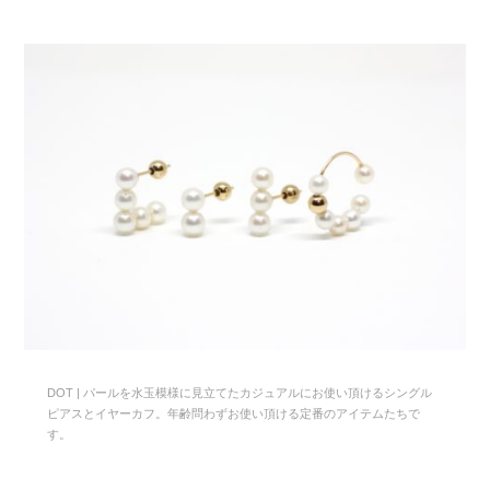
DOT | パールを水玉模様に見立てたカジュアルにお使い頂けるシングル
ピアスとイヤーカフ。年齢問わずお使い頂ける定番のアイテムたちで
す。