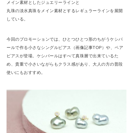
メイン素材としたジュエリーラインと
丸珠の淡水真珠をメイン素材とするレギュラーラインを展開
している。
今回のプロモーションでは、ひとつひとつ形のちがうケシパ
ールで作る小さなシングルピアス（画像記事TOP）や、ペア
ピアスが登場。ケシパールはすべて真珠層で出来ているた
め、貴重で小さいながらもクラス感があり、大人の方の普段
使いにもおすすめ。