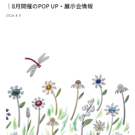
｜8月開催のPOP UP・展示会情報
2026.8.5