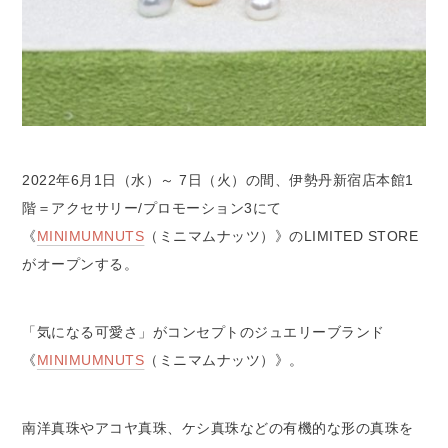
2022年6月1日（水）～ 7日（火）の間、伊勢丹新宿店本館1
階＝アクセサリー/プロモーション3にて
《
MINIMUMNUTS
（ミニマムナッツ）》のLIMITED STORE
がオープンする。
「気になる可愛さ」がコンセプトのジュエリーブランド
《
MINIMUMNUTS
（ミニマムナッツ）》。
南洋真珠やアコヤ真珠、ケシ真珠などの有機的な形の真珠を