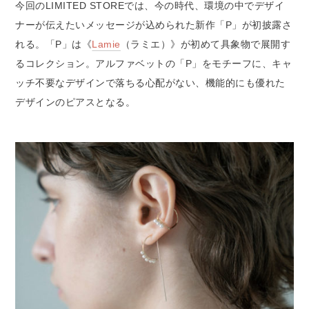
今回のLIMITED STOREでは、今の時代、環境の中でデザイ
ナーが伝えたいメッセージが込められた新作「P」が初披露さ
れる。「P」は《
Lamie
（ラミエ）》が初めて具象物で展開す
るコレクション。アルファベットの「P」をモチーフに、キャ
ッチ不要なデザインで落ちる心配がない、機能的にも優れた
デザインのピアスとなる。