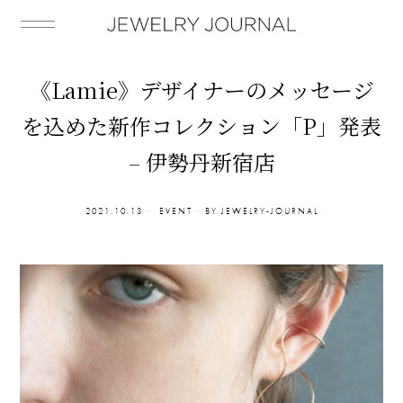
《Lamie》デザイナーのメッセージ
を込めた新作コレクション「P」発表
– 伊勢丹新宿店
2021.10.13
EVENT
BY
JEWELRY-JOURNAL