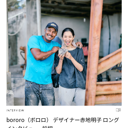
INTERVIEW
bororo（ボロロ） デザイナー赤地明子 ロング