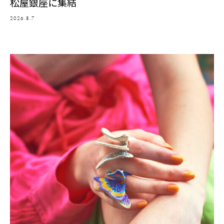
松屋銀座に集結
2026.8.7