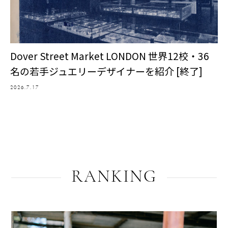
Dover Street Market LONDON 世界12校・36
名の若手ジュエリーデザイナーを紹介 [終了]
2026.7.17
RANKING