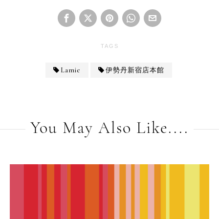
TAGS
Lamie
伊勢丹新宿店本館
You May Also Like....