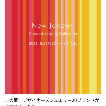
この夏、デザイナーズジュエリー20ブランドが