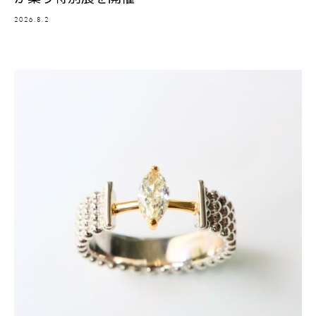
2026.8.2