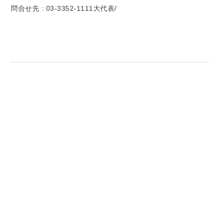
問合せ先 : 03-3352-1111大代表/