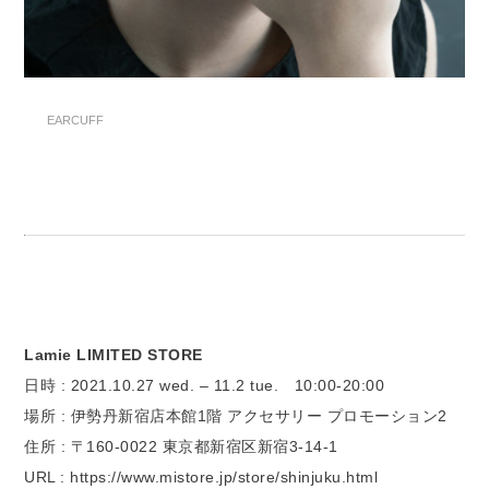
EARCUFF
Lamie LIMITED STORE
日時 : 2021.10.27 wed. – 11.2 tue. 10:00-20:00
場所 : 伊勢丹新宿店本館1階 アクセサリー プロモーション2
住所 : 〒160-0022 東京都新宿区新宿3-14-1
URL : https://www.mistore.jp/store/shinjuku.html