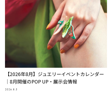
【2026年8月】ジュエリーイベントカレンダー
｜8月開催のPOP UP・展示会情報
2026.8.5