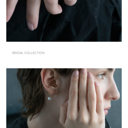
BRIDAL COLLECTION