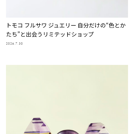
トモコ フルサワ ジュエリー 自分だけの“色とか
たち”と出会うリミテッドショップ
2026.7.30