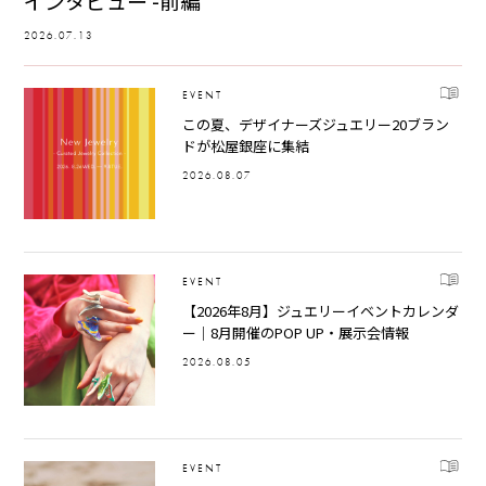
インタビュー -前編
2026.07.13
EVENT
この夏、デザイナーズジュエリー20ブラン
ドが松屋銀座に集結
2026.08.07
EVENT
【2026年8月】ジュエリーイベントカレンダ
ー｜8月開催のPOP UP・展示会情報
2026.08.05
EVENT