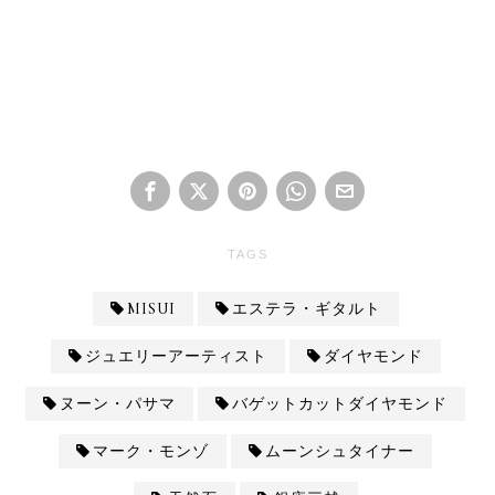
TAGS
MISUI
エステラ・ギタルト
ジュエリーアーティスト
ダイヤモンド
ヌーン・パサマ
バゲットカットダイヤモンド
マーク・モンゾ
ムーンシュタイナー