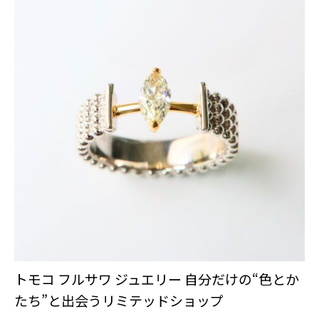
トモコ フルサワ ジュエリー 自分だけの“色とか
たち”と出会うリミテッドショップ