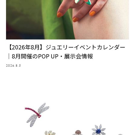
【2026年8月】ジュエリーイベントカレンダー
｜8月開催のPOP UP・展示会情報
2026.8.5