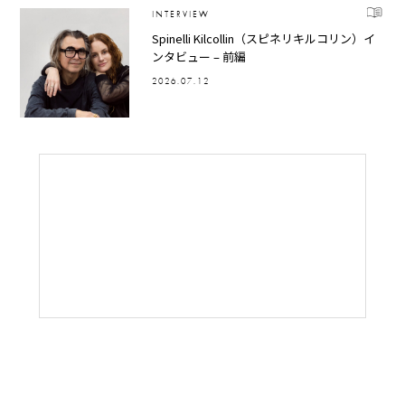
INTERVIEW
Spinelli Kilcollin（スピネリキルコリン）イ
ンタビュー – 前編
2026.07.12