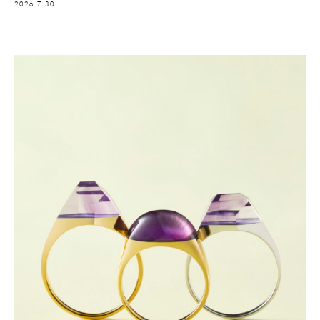
2026.7.30