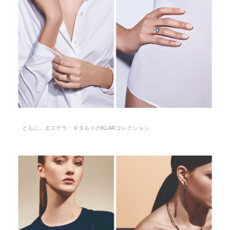
ともに、エステラ・ギタルトのKLARコレクション