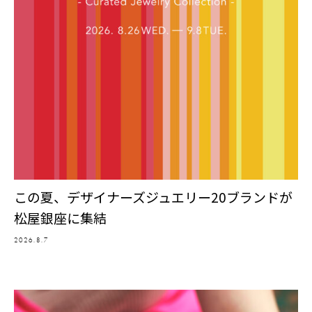
この夏、デザイナーズジュエリー20ブランドが
松屋銀座に集結
2026.8.7