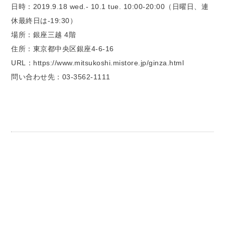
日時：2019.9.18 wed.- 10.1 tue. 10:00-20:00（日曜日、連
休最終日は-19:30）
場所：銀座三越 4階
住所：東京都中央区銀座4-6-16
URL：https://www.mitsukoshi.mistore.jp/ginza.html
問い合わせ先：03-3562-1111