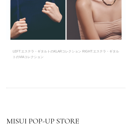
LEFT:エステラ・ギタルトのKLARコレクション RIGHT:エステラ・ギタル
トのVIAコレクション
MISUI POP-UP STORE