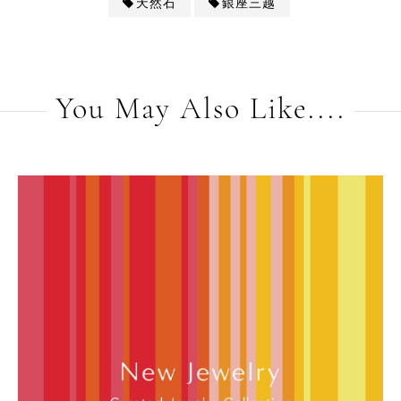
天然石
銀座三越
You May Also Like....