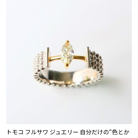
トモコ フルサワ ジュエリー 自分だけの“色とか