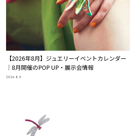
【2026年8月】ジュエリーイベントカレンダー
｜8月開催のPOP UP・展示会情報
2026.8.5