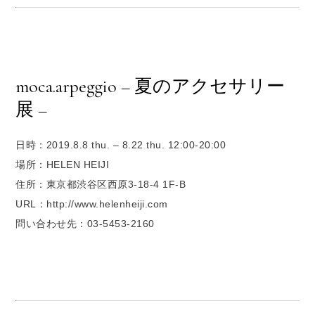
moca.arpeggio – 夏のアクセサリー
展 –
日時：2019.8.8 thu. – 8.22 thu. 12:00-20:00
場所：HELEN HEIJI
住所：東京都渋谷区西原3-18-4 1F-B
URL：http://www.helenheiji.com
問い合わせ先：03-5453-2160