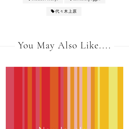
代々木上原
You May Also Like....