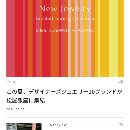
EVENT
この夏、デザイナーズジュエリー20ブランドが
松屋銀座に集結
2026.08.07
INTERVIEW