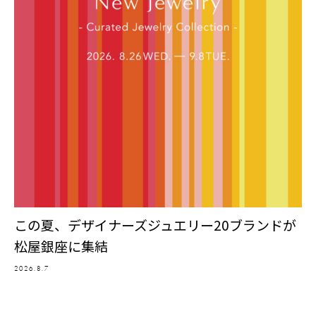
この夏、デザイナーズジュエリー20ブランドが
松屋銀座に集結
2026.8.7