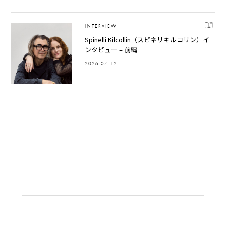
INTERVIEW
Spinelli Kilcollin（スピネリキルコリン）イ
ンタビュー – 前編
2026.07.12